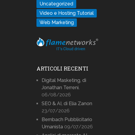
Uncategorized
Video e Hosting Tutorial
Web Marketing
ARTICOLI RECENTI
Digital Masketing, di
Jonathan Terreni.
06/08/2026
SEO & AI, di Elia Zanon
23/07/2026
Bernbach Pubblicitario
Umanista
09/07/2026