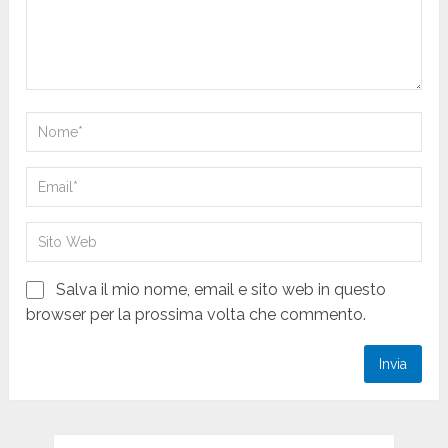
Salva il mio nome, email e sito web in questo
browser per la prossima volta che commento.