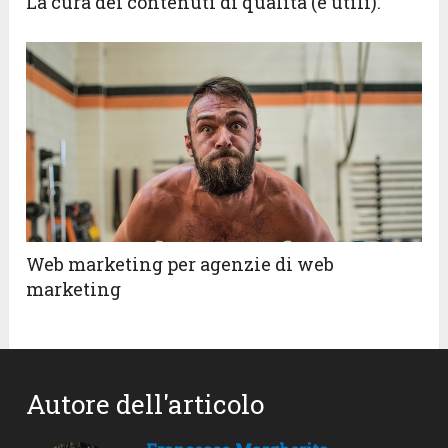
La cura dei contenuti di qualità (e utili).
Web marketing per agenzie di web
marketing
Autore dell'articolo