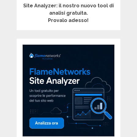
Site Analyzer: il nostro nuovo tool di
analisi gratuita.
Provalo adesso!