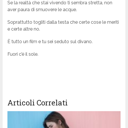
Se la realtà che stai vivendo ti sembra stretta, non
aver paura di smuovere le acque.
Soprattutto togliti dalla testa che certe cose le meriti
e certe altre no.
È tutto un film e tu sei seduto sul divano.
Fuori c’è il sole.
Articoli Correlati