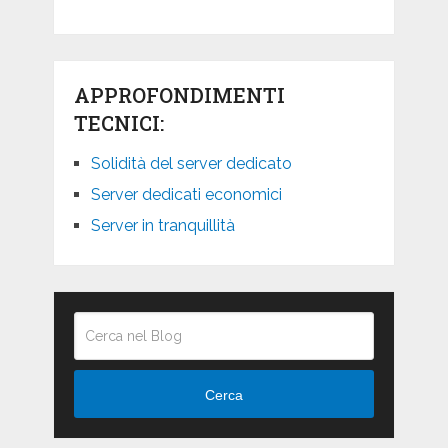
APPROFONDIMENTI
TECNICI:
Solidità del server dedicato
Server dedicati economici
Server in tranquillità
Cerca