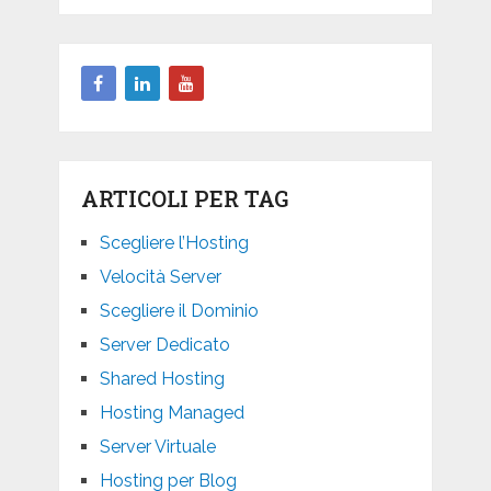
ARTICOLI PER TAG
Scegliere l’Hosting
Velocità Server
Scegliere il Dominio
Server Dedicato
Shared Hosting
Hosting Managed
Server Virtuale
Hosting per Blog