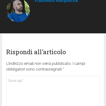
Francesco Margherita
Rispondi all'articolo
L'indirizzo email non verrà pubblicato. I campi
obbligatori sono contrassegnati *