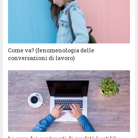
Come va? (fenomenologia delle
conversazioni di lavoro)