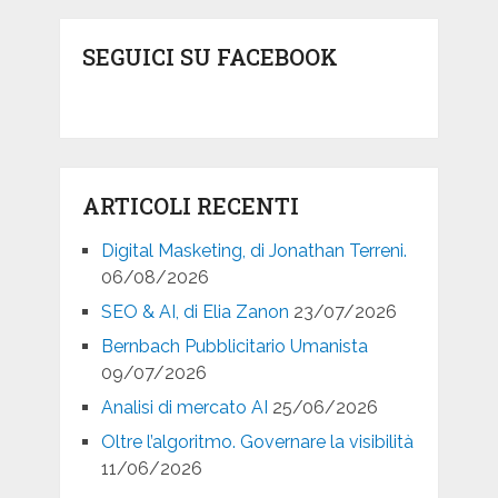
SEGUICI SU FACEBOOK
ARTICOLI RECENTI
Digital Masketing, di Jonathan Terreni.
06/08/2026
SEO & AI, di Elia Zanon
23/07/2026
Bernbach Pubblicitario Umanista
09/07/2026
Analisi di mercato AI
25/06/2026
Oltre l’algoritmo. Governare la visibilità
11/06/2026