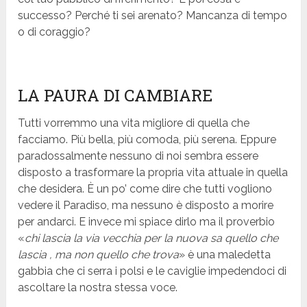
successo? Perché ti sei arenato? Mancanza di tempo
o di coraggio?
LA PAURA DI CAMBIARE
Tutti vorremmo una vita migliore di quella che
facciamo. Più bella, più comoda, più serena. Eppure
paradossalmente nessuno di noi sembra essere
disposto a trasformare la propria vita attuale in quella
che desidera. È un po’ come dire che tutti vogliono
vedere il Paradiso, ma nessuno è disposto a morire
per andarci. E invece mi spiace dirlo ma il proverbio
«
chi lascia la via vecchia per la nuova sa quello che
lascia , ma non quello che trova
» è una maledetta
gabbia che ci serra i polsi e le caviglie impedendoci di
ascoltare la nostra stessa voce.