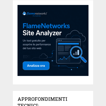
APPROFONDIMENTI
TECNICI: