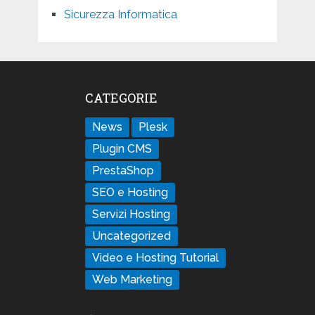
Sicurezza Informatica
CATEGORIE
News
Plesk
Plugin CMS
PrestaShop
SEO e Hosting
Servizi Hosting
Uncategorized
Video e Hosting Tutorial
Web Marketing