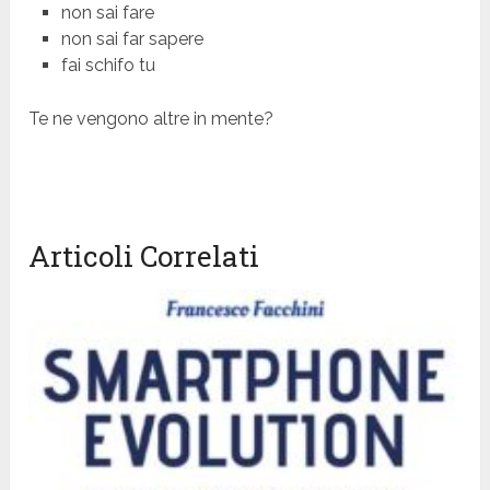
non sai fare
non sai far sapere
fai schifo tu
Te ne vengono altre in mente?
Articoli Correlati