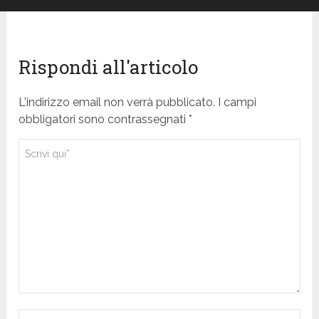
Rispondi all'articolo
L'indirizzo email non verrà pubblicato. I campi
obbligatori sono contrassegnati *