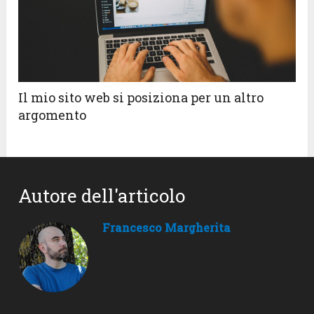
Il mio sito web si posiziona per un altro
argomento
Autore dell'articolo
Francesco Margherita