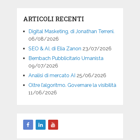
ARTICOLI RECENTI
Digital Masketing, di Jonathan Terreni.
06/08/2026
SEO & AI, di Elia Zanon
23/07/2026
Bernbach Pubblicitario Umanista
09/07/2026
Analisi di mercato AI
25/06/2026
Oltre l’algoritmo. Governare la visibilità
11/06/2026