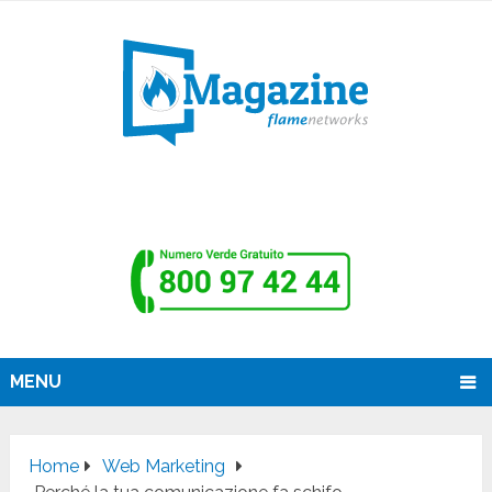
MENU
Home
Web Marketing