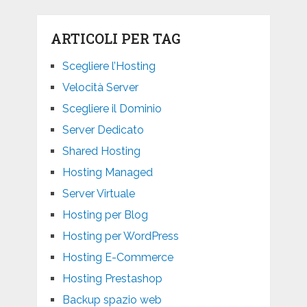
ARTICOLI PER TAG
Scegliere l’Hosting
Velocità Server
Scegliere il Dominio
Server Dedicato
Shared Hosting
Hosting Managed
Server Virtuale
Hosting per Blog
Hosting per WordPress
Hosting E-Commerce
Hosting Prestashop
Backup spazio web