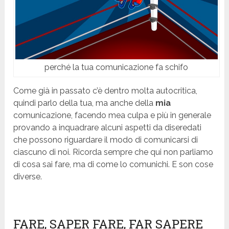
perché la tua comunicazione fa schifo
Come già in passato c’è dentro molta autocritica,
quindi parlo della tua, ma anche della
mia
comunicazione, facendo mea culpa e più in generale
provando a inquadrare alcuni aspetti da diseredati
che possono riguardare il modo di comunicarsi di
ciascuno di noi. Ricorda sempre che qui non parliamo
di cosa sai fare, ma di come lo comunichi. E son cose
diverse.
FARE, SAPER FARE, FAR SAPERE