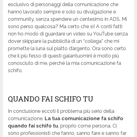
esclusivo di personaggi della comunicazione che
hanno lavorato sempre e solo su divulgazione e
community, senza spendere un centesimo in ADS. Mi
sono perso qualcosa? Ma certo che sì! A conti fatti
non ho modo di guardare un video su YouTube senza
dover skippare la pubblicità di un “collega” che mi
promette la luna sul piatto d’argento. Ora sono certo
che il più fesso di questi galantuomini è molto più
conosciuto di me, perché la mia comunicazione fa
schifo.
QUANDO FAI SCHIFO TU
In conclusione eccoti il problema più serio della
comunicazione.
La tua comunicazione fa schifo
quando fai schifo tu
, proprio come persona. Ci
sono professionisti che fanno, sanno fare e sanno far