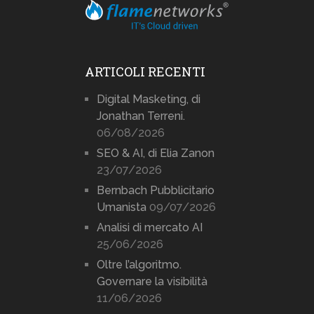
ARTICOLI RECENTI
Digital Masketing, di
Jonathan Terreni.
06/08/2026
SEO & AI, di Elia Zanon
23/07/2026
Bernbach Pubblicitario
Umanista
09/07/2026
Analisi di mercato AI
25/06/2026
Oltre l’algoritmo.
Governare la visibilità
11/06/2026