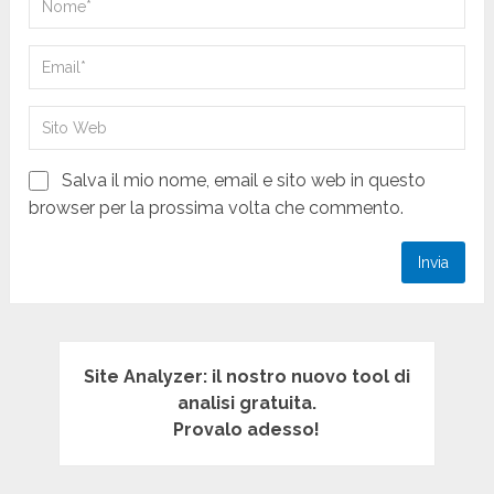
Salva il mio nome, email e sito web in questo
browser per la prossima volta che commento.
Site Analyzer: il nostro nuovo tool di
analisi gratuita.
Provalo adesso!