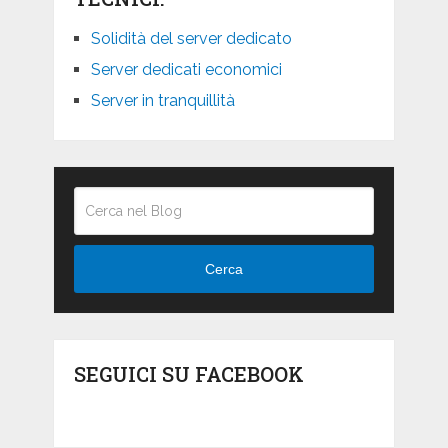
Solidità del server dedicato
Server dedicati economici
Server in tranquillità
Cerca
SEGUICI SU FACEBOOK