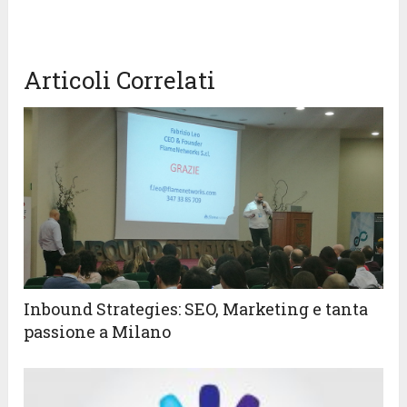
Articoli Correlati
Inbound Strategies: SEO, Marketing e tanta
passione a Milano