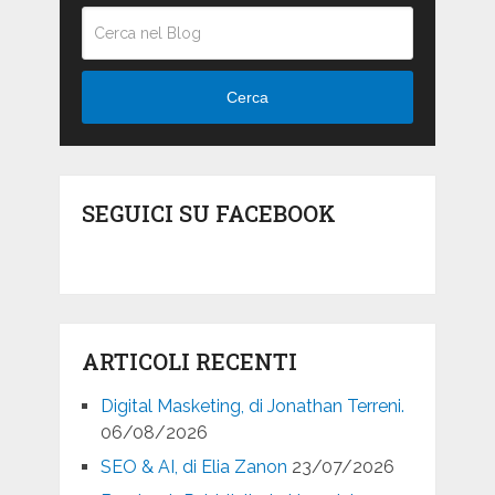
Cerca
SEGUICI SU FACEBOOK
ARTICOLI RECENTI
Digital Masketing, di Jonathan Terreni.
06/08/2026
SEO & AI, di Elia Zanon
23/07/2026