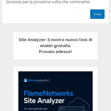
browser per la prossima volta che commento.
Site Analyzer: il nostro nuovo tool di
analisi gratuita.
Provalo adesso!