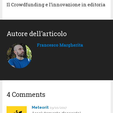
Il Crowdfunding e l’innovazione in editoria
Autore dell'articolo
Francesco Margherita
4 Comments
Meteorit
03/10/2017