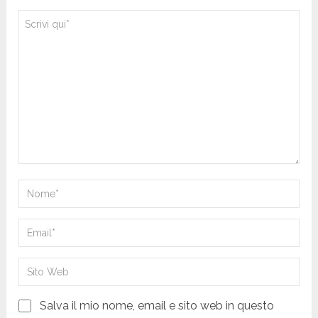
Salva il mio nome, email e sito web in questo