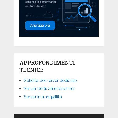
APPROFONDIMENTI
TECNICI:
Solidità del server dedicato
Server dedicati economici
Server in tranquillità