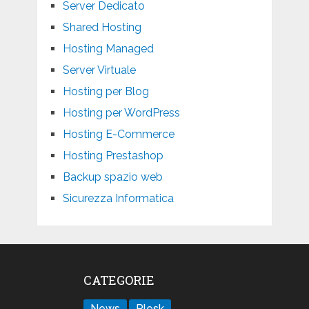
Server Dedicato
Shared Hosting
Hosting Managed
Server Virtuale
Hosting per Blog
Hosting per WordPress
Hosting E-Commerce
Hosting Prestashop
Backup spazio web
Sicurezza Informatica
CATEGORIE
News
Plesk