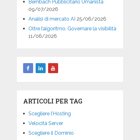
Bernbach Pubblicitario Umanista
09/07/2026
Analisi di mercato AI
25/06/2026
Oltre l’algoritmo. Governare la visibilità
11/06/2026
ARTICOLI PER TAG
Scegliere l’Hosting
Velocità Server
Scegliere il Dominio