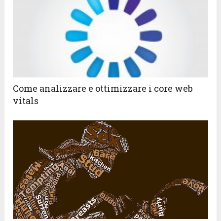
Come analizzare e ottimizzare i core web
vitals