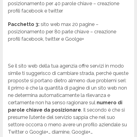
posizionamento per 40 parole chiave – creazione
profili facebook e twitter
Pacchetto 3:
sito web max 20 pagine –
posizionamento per 80 parle chiave – creazione
profili facebook, twitter e Goolge+
Se il sito web della tua agenzia offre servizi in modo
simile ti suggerisco di cambiare strada, perché queste
proposte si portano dietro almeno due problemi seri:
il primo è che la quantità di pagine di un sito web non
ne determina automaticamente la rilevanza e
certamente non ha senso ragionare sul
numero di
parole chiave da posizionare
. Il secondo è che si
presume l’utente del servizio sappia che nel suo
settore occorra o meno avere un profilo aziendale su
Twitter o Google+… diamine, Google+…