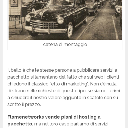
catena di montaggio
Il bello è che le stesse persone a pubblicare servizi a
pacchetto si lamentano del fatto che sul web i clienti
chiedono il classico “etto di marketing”. Non c’è nulla
di strano nelle richieste di questo tipo, se siamo i primi
a chiudere il nostro valore aggiunto in scatole con su
scritto il prezzo.
Flamenetworks vende piani di hosting a
pacchetto
, ma nel loro caso parliamo di servizi