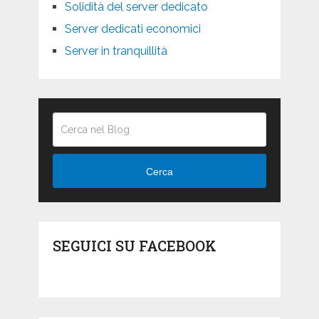
Solidità del server dedicato
Server dedicati economici
Server in tranquillità
Cerca
SEGUICI SU FACEBOOK