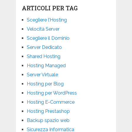
ARTICOLI PER TAG
Scegliere l’Hosting
Velocità Server
Scegliere il Dominio
Server Dedicato
Shared Hosting
Hosting Managed
Server Virtuale
Hosting per Blog
Hosting per WordPress
Hosting E-Commerce
Hosting Prestashop
Backup spazio web
Sicurezza Informatica