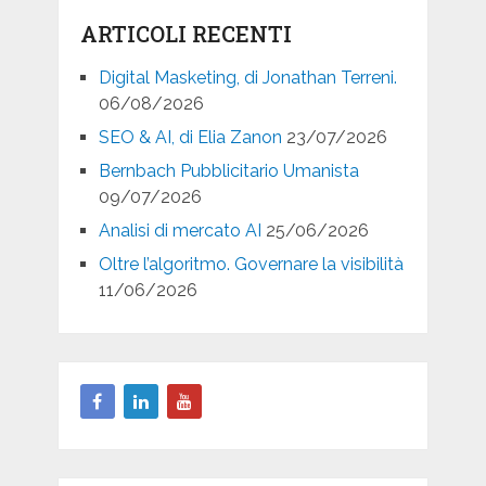
ARTICOLI RECENTI
Digital Masketing, di Jonathan Terreni.
06/08/2026
SEO & AI, di Elia Zanon
23/07/2026
Bernbach Pubblicitario Umanista
09/07/2026
Analisi di mercato AI
25/06/2026
Oltre l’algoritmo. Governare la visibilità
11/06/2026