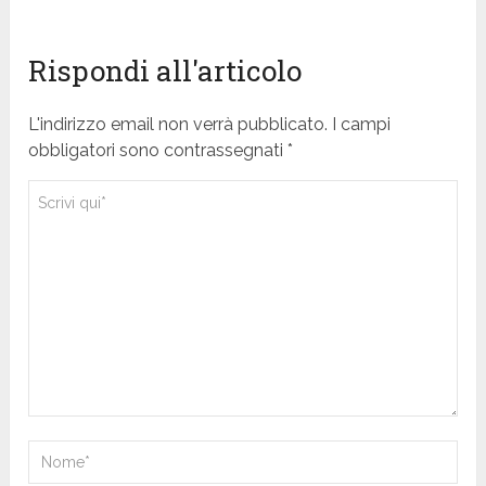
Rispondi all'articolo
L'indirizzo email non verrà pubblicato. I campi
obbligatori sono contrassegnati *