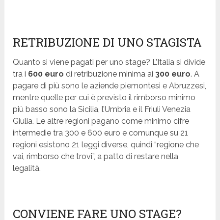
RETRIBUZIONE DI UNO STAGISTA
Quanto si viene pagati per uno stage? L’Italia si divide
tra i
600 euro
di retribuzione minima ai
300 euro
. A
pagare di più sono le aziende piemontesi e Abruzzesi,
mentre quelle per cui è previsto il rimborso minimo
più basso sono la Sicilia, l’Umbria e il Friuli Venezia
Giulia. Le altre regioni pagano come minimo cifre
intermedie tra 300 e 600 euro e comunque su 21
regioni esistono 21 leggi diverse, quindi “regione che
vai, rimborso che trovi”, a patto di restare nella
legalità.
CONVIENE FARE UNO STAGE?