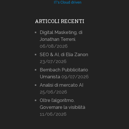
ARTICOLI RECENTI
Digital Masketing, di
Jonathan Terreni.
06/08/2026
SEO & AI, di Elia Zanon
23/07/2026
Bernbach Pubblicitario
Umanista
09/07/2026
Analisi di mercato AI
25/06/2026
Oltre l’algoritmo.
Governare la visibilità
11/06/2026