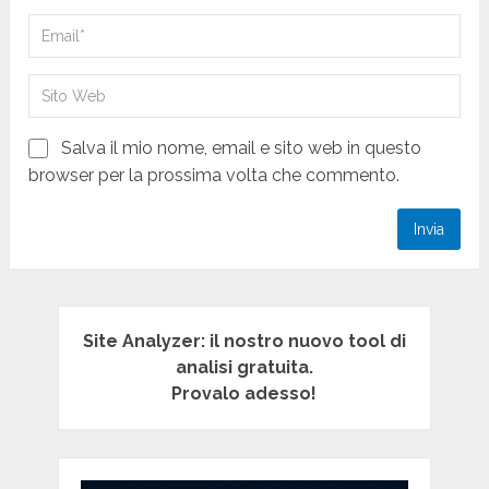
Salva il mio nome, email e sito web in questo
browser per la prossima volta che commento.
Site Analyzer: il nostro nuovo tool di
analisi gratuita.
Provalo adesso!