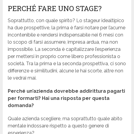
PERCHÉ FARE UNO STAGE?
Soprattutto, con quale spirito? Lo stageur idealtipico
ha due prospettive, la prima è farsi notare per l’acume
incontenibile e rendersi indispensabile nei 6 mesi con
lo scopo di farsi assumere, impresa ardua, ma non
impossibile. La seconda è capitalizzare l’esperienza
per mettersi in proprio come libero professionista o
società. Tra la prima e la seconda prospettiva, ci sono
differenze e similitudini, alcune le hai scorte, altre non
le vedrai mai.
Perché un’azienda dovrebbe addirittura pagarti
per formarti? Hai una risposta per questa
domanda?
Quale azienda scegliere, ma soprattutto quale abito
mentale indossare rispetto a questo genere di
esperienza?