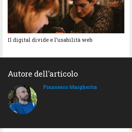
Il digital divide e l’usabilità web
Autore dell'articolo
Francesco Margherita