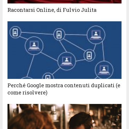
Racontarsi Online, di Fulvio Julita
Perché Google mostra contenuti duplicati (e
come risolvere)