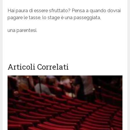
Hai paura di essere sfruttato? Pensa a quando dovrai
pagare le tasse, lo stage è una passeggiata,
una parentesi.
Articoli Correlati