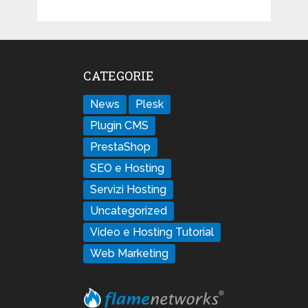
CATEGORIE
News
Plesk
Plugin CMS
PrestaShop
SEO e Hosting
Servizi Hosting
Uncategorized
Video e Hosting Tutorial
Web Marketing