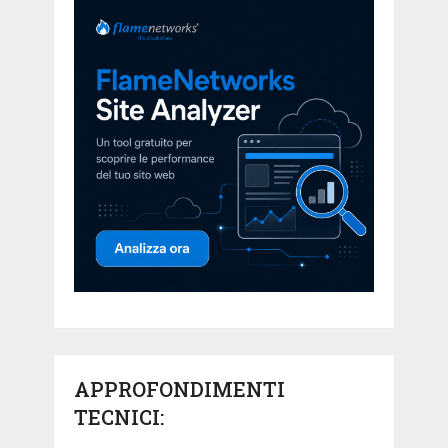
APPROFONDIMENTI
TECNICI: