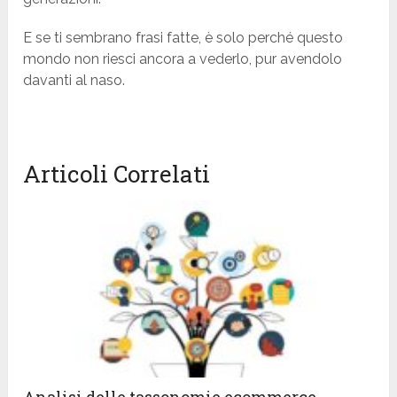
E se ti sembrano frasi fatte, è solo perché questo
mondo non riesci ancora a vederlo, pur avendolo
davanti al naso.
Articoli Correlati