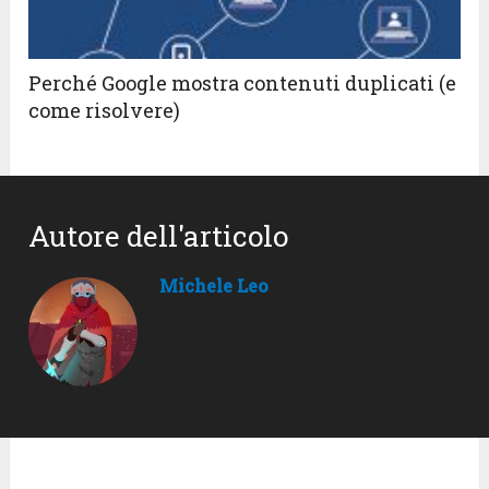
Perché Google mostra contenuti duplicati (e
come risolvere)
Autore dell'articolo
Michele Leo