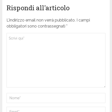
Rispondi all'articolo
L'indirizzo email non verrà pubblicato. I campi
obbligatori sono contrassegnati *