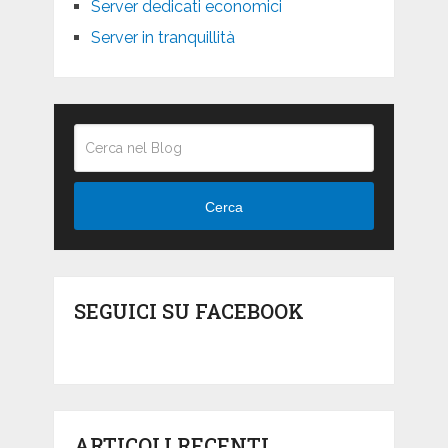
Server dedicati economici
Server in tranquillità
Cerca
SEGUICI SU FACEBOOK
ARTICOLI RECENTI