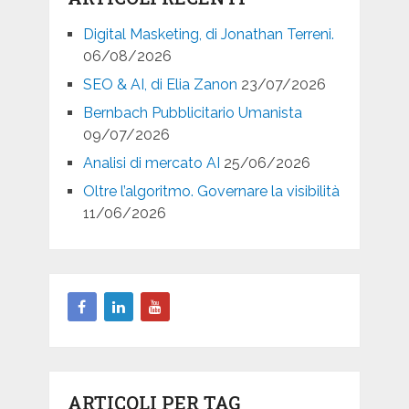
Digital Masketing, di Jonathan Terreni.
06/08/2026
SEO & AI, di Elia Zanon
23/07/2026
Bernbach Pubblicitario Umanista
09/07/2026
Analisi di mercato AI
25/06/2026
Oltre l’algoritmo. Governare la visibilità
11/06/2026
ARTICOLI PER TAG