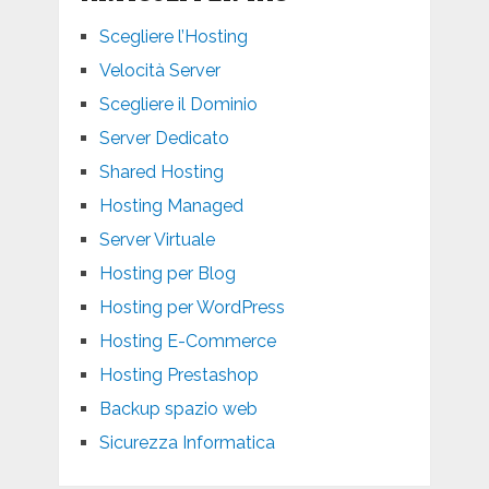
Scegliere l’Hosting
Velocità Server
Scegliere il Dominio
Server Dedicato
Shared Hosting
Hosting Managed
Server Virtuale
Hosting per Blog
Hosting per WordPress
Hosting E-Commerce
Hosting Prestashop
Backup spazio web
Sicurezza Informatica