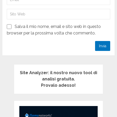
Salva il mio nome, email e sito web in questo
browser per la prossima volta che commento.
Site Analyzer: il nostro nuovo tool di
analisi gratuita.
Provalo adesso!