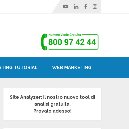
STING TUTORIAL
WEB MARKETING
Site Analyzer: il nostro nuovo tool di
analisi gratuita.
Provalo adesso!