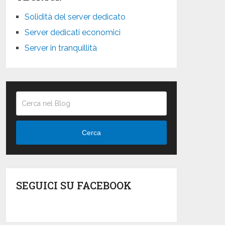
Solidità del server dedicato
Server dedicati economici
Server in tranquillità
Cerca
SEGUICI SU FACEBOOK