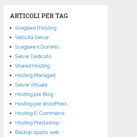
ARTICOLI PER TAG
Scegliere l’Hosting
Velocità Server
Scegliere il Dominio
Server Dedicato
Shared Hosting
Hosting Managed
Server Virtuale
Hosting per Blog
Hosting per WordPress
Hosting E-Commerce
Hosting Prestashop
Backup spazio web