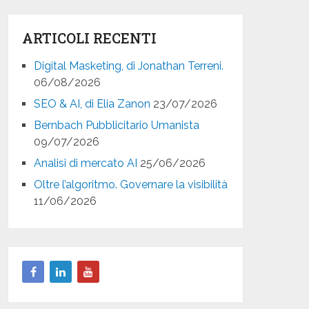
ARTICOLI RECENTI
Digital Masketing, di Jonathan Terreni.
06/08/2026
SEO & AI, di Elia Zanon
23/07/2026
Bernbach Pubblicitario Umanista
09/07/2026
Analisi di mercato AI
25/06/2026
Oltre l’algoritmo. Governare la visibilità
11/06/2026