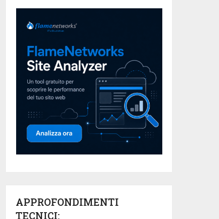
APPROFONDIMENTI
TECNICI: