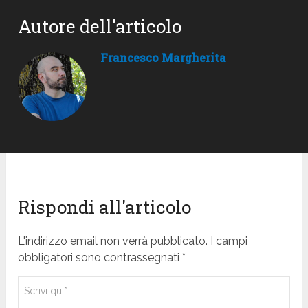
Autore dell'articolo
Francesco Margherita
Rispondi all'articolo
L'indirizzo email non verrà pubblicato. I campi
obbligatori sono contrassegnati *