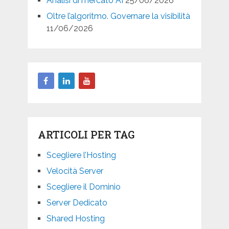
Analisi di mercato AI
25/06/2026
Oltre l’algoritmo. Governare la visibilità
11/06/2026
ARTICOLI PER TAG
Scegliere l’Hosting
Velocità Server
Scegliere il Dominio
Server Dedicato
Shared Hosting