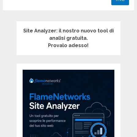
Site Analyzer: il nostro nuovo tool di
analisi gratuita.
Provalo adesso!