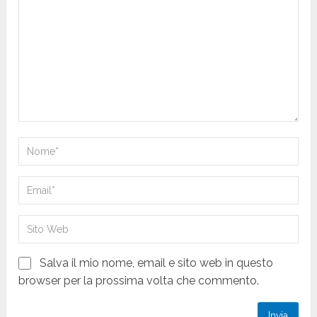
Salva il mio nome, email e sito web in questo
browser per la prossima volta che commento.