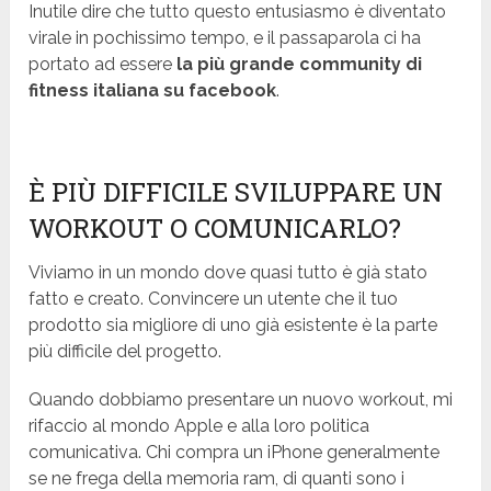
Inutile dire che tutto questo entusiasmo è diventato
virale in pochissimo tempo, e il passaparola ci ha
portato ad essere
la più grande community di
fitness italiana su facebook
.
È PIÙ DIFFICILE SVILUPPARE UN
WORKOUT O COMUNICARLO?
Viviamo in un mondo dove quasi tutto è già stato
fatto e creato. Convincere un utente che il tuo
prodotto sia migliore di uno già esistente è la parte
più difficile del progetto.
Quando dobbiamo presentare un nuovo workout, mi
rifaccio al mondo Apple e alla loro politica
comunicativa. Chi compra un iPhone generalmente
se ne frega della memoria ram, di quanti sono i