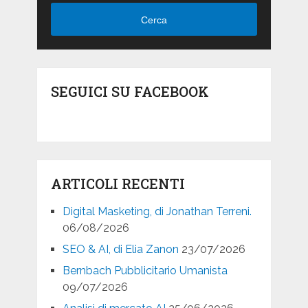
Cerca
SEGUICI SU FACEBOOK
ARTICOLI RECENTI
Digital Masketing, di Jonathan Terreni.
06/08/2026
SEO & AI, di Elia Zanon
23/07/2026
Bernbach Pubblicitario Umanista
09/07/2026