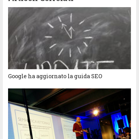
Google ha aggiornato la guida SEO