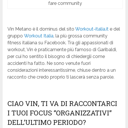
fare community
Vin Metano è il dominus del sito
Workout-italia.it
e del
gruppo
Workout Italia
, la più grossa community
fitness italiana su Facebook. Tra gli appassionati di
workout, Vin è praticamente più famoso di Garibaldi,
per cui ho sentito il bisogno di chiedergli come
accidenti ha fatto. Ne sono venute fuori
considerazioni interessantissime, chiuse dentro a un
racconto che credo proprio ti lascerà senza parole.
CIAO VIN, TI VA DI RACCONTARCI
I TUOI FOCUS “ORGANIZZATIVI”
DELL’ULTIMO PERIODO?