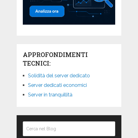
APPROFONDIMENTI
TECNICI:
Solidità del server dedicato
Server dedicati economici
Server in tranquillità