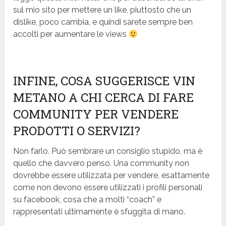
sul mio sito per mettere un like, piuttosto che un
dislike, poco cambia, e quindi sarete sempre ben
accolti per aumentare le views
INFINE, COSA SUGGERISCE VIN
METANO A CHI CERCA DI FARE
COMMUNITY PER VENDERE
PRODOTTI O SERVIZI?
Non farlo. Può sembrare un consiglio stupido, ma è
quello che davvero penso. Una community non
dovrebbe essere utilizzata per vendere, esattamente
come non devono essere utilizzati i profili personali
su facebook, cosa che a molti “coach” e
rappresentati ultimamente è sfuggita di mano.