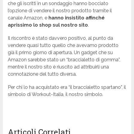
che gli iscritti in un sondaggio hanno bocciato
l’opzione di vendere il nostro prodotto tramite il
canale Amazon, e
hanno insistito affinché
aprissimo lo shop sul nostro sito
.
Il riscontro è stato davvero positivo, al punto da
vendere quasi tutto quello che avevamo prodotto
già il primo giorno di apertura.
Un gadget che su
Amazon sarebbe stato un “braccialetto di gomma”,
mentre il nostro sito è riuscito ad attribuirli una
connotazione del tutto diversa.
Per chi lo ha acquistato era “il braccialetto spartano”, il
simbolo di Workout-Italia, il nostro simbolo.
Articoli Correlati