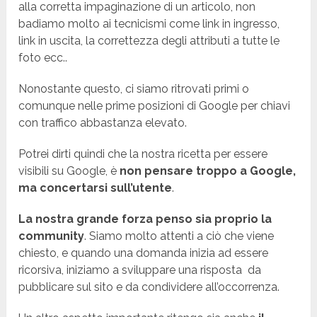
alla corretta impaginazione di un articolo, non
badiamo molto ai tecnicismi come link in ingresso,
link in uscita, la correttezza degli attributi a tutte le
foto ecc..
Nonostante questo, ci siamo ritrovati primi o
comunque nelle prime posizioni di Google per chiavi
con traffico abbastanza elevato.
Potrei dirti quindi che la nostra ricetta per essere
visibili su Google, è
non pensare troppo a Google,
ma concertarsi sull’utente
.
La nostra grande forza penso sia proprio la
community
. Siamo molto attenti a ciò che viene
chiesto, e quando una domanda inizia ad essere
ricorsiva, iniziamo a sviluppare una risposta da
pubblicare sul sito e da condividere all’occorrenza.