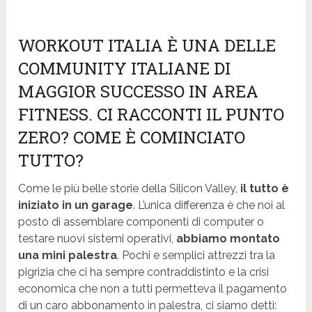
WORKOUT ITALIA È UNA DELLE
COMMUNITY ITALIANE DI
MAGGIOR SUCCESSO IN AREA
FITNESS. CI RACCONTI IL PUNTO
ZERO? COME È COMINCIATO
TUTTO?
Come le più belle storie della Silicon Valley,
il tutto è
iniziato in un garage
. L’unica differenza è che noi al
posto di assemblare componenti di computer o
testare nuovi sistemi operativi,
abbiamo montato
una mini palestra
. Pochi e semplici attrezzi tra la
pigrizia che ci ha sempre contraddistinto e la crisi
economica che non a tutti permetteva il pagamento
di un caro abbonamento in palestra, ci siamo detti: