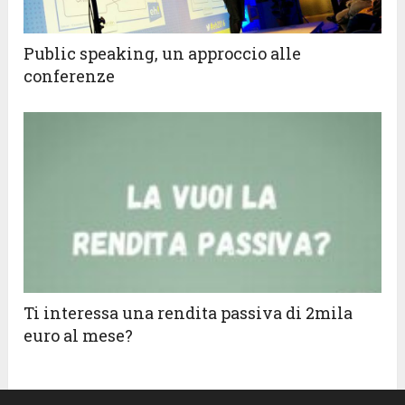
Public speaking, un approccio alle
conferenze
Ti interessa una rendita passiva di 2mila
euro al mese?