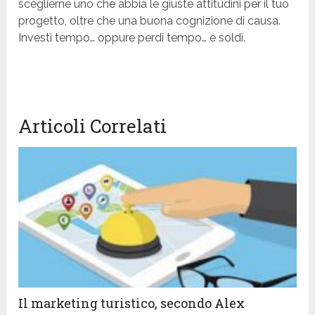
sceglierne uno che abbia le giuste attitudini per il tuo
progetto, oltre che una buona cognizione di causa.
Investi tempo… oppure perdi tempo… e soldi.
Articoli Correlati
Il marketing turistico, secondo Alex