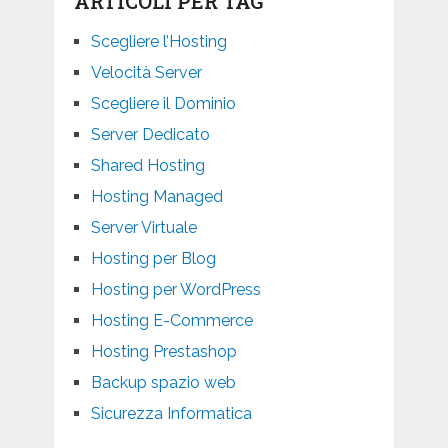
ARTICOLI PER TAG
Scegliere l’Hosting
Velocità Server
Scegliere il Dominio
Server Dedicato
Shared Hosting
Hosting Managed
Server Virtuale
Hosting per Blog
Hosting per WordPress
Hosting E-Commerce
Hosting Prestashop
Backup spazio web
Sicurezza Informatica