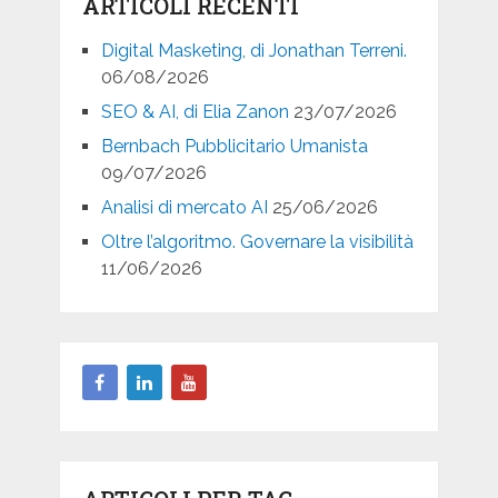
ARTICOLI RECENTI
Digital Masketing, di Jonathan Terreni.
06/08/2026
SEO & AI, di Elia Zanon
23/07/2026
Bernbach Pubblicitario Umanista
09/07/2026
Analisi di mercato AI
25/06/2026
Oltre l’algoritmo. Governare la visibilità
11/06/2026