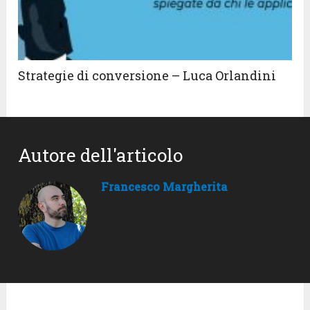
Strategie di conversione – Luca Orlandini
Autore dell'articolo
Francesco Margherita