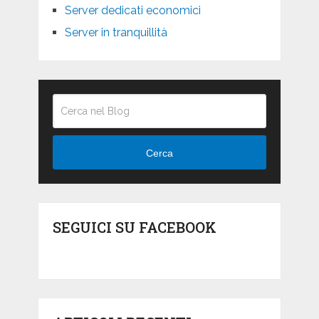
Server dedicati economici
Server in tranquillità
Cerca
SEGUICI SU FACEBOOK