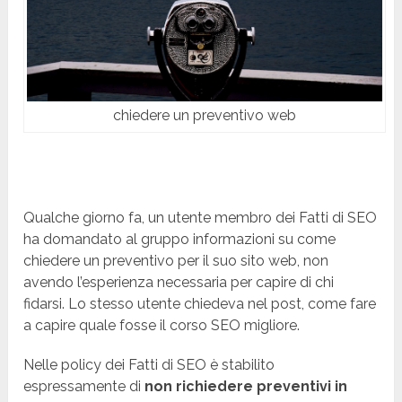
chiedere un preventivo web
Qualche giorno fa, un utente membro dei Fatti di SEO
ha domandato al gruppo informazioni su come
chiedere un preventivo per il suo sito web, non
avendo l’esperienza necessaria per capire di chi
fidarsi. Lo stesso utente chiedeva nel post, come fare
a capire quale fosse il corso SEO migliore.
Nelle policy dei Fatti di SEO è stabilito
espressamente di
non richiedere preventivi in