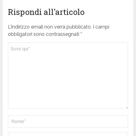
Rispondi all'articolo
L'indirizzo email non verrà pubblicato. I campi
obbligatori sono contrassegnati *