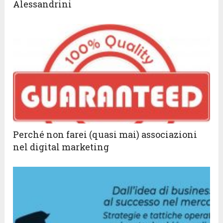
Alessandrini
Perché non farei (quasi mai) associazioni
nel digital marketing