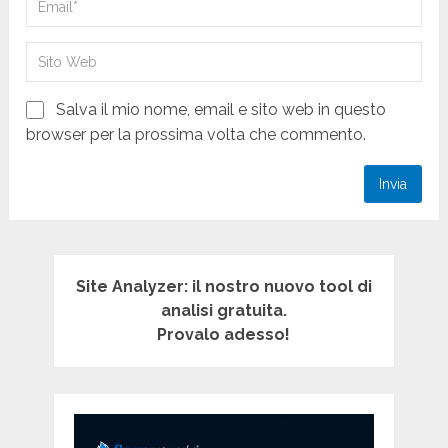
Salva il mio nome, email e sito web in questo
browser per la prossima volta che commento.
Site Analyzer: il nostro nuovo tool di
analisi gratuita.
Provalo adesso!