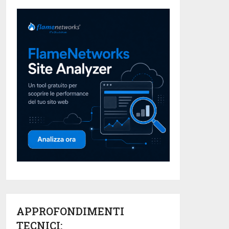
APPROFONDIMENTI
TECNICI: