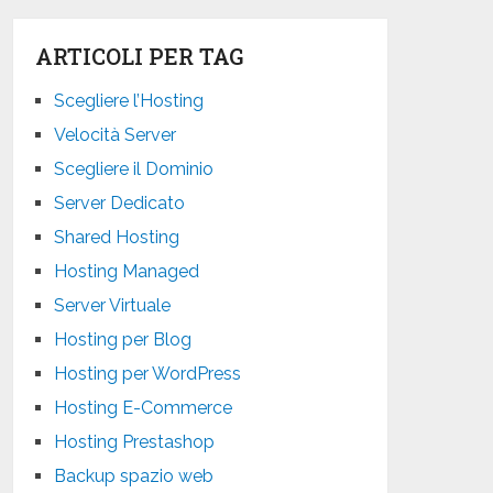
ARTICOLI PER TAG
Scegliere l’Hosting
Velocità Server
Scegliere il Dominio
Server Dedicato
Shared Hosting
Hosting Managed
Server Virtuale
Hosting per Blog
Hosting per WordPress
Hosting E-Commerce
Hosting Prestashop
Backup spazio web