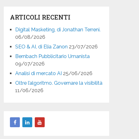
ARTICOLI RECENTI
Digital Masketing, di Jonathan Terreni.
06/08/2026
SEO & AI, di Elia Zanon
23/07/2026
Bernbach Pubblicitario Umanista
09/07/2026
Analisi di mercato AI
25/06/2026
Oltre l’algoritmo. Governare la visibilità
11/06/2026