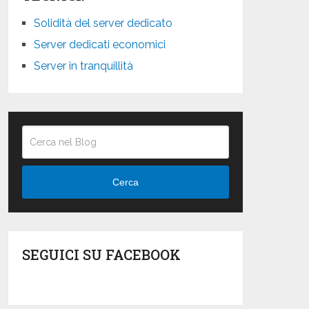
Solidità del server dedicato
Server dedicati economici
Server in tranquillità
Cerca
SEGUICI SU FACEBOOK