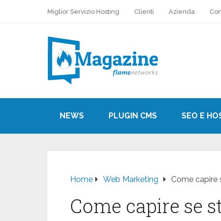
Miglior Servizio Hosting
Clienti
Azienda
Con
NEWS
PLUGIN CMS
SEO E HO
Home
Web Marketing
Come capire 
Come capire se s