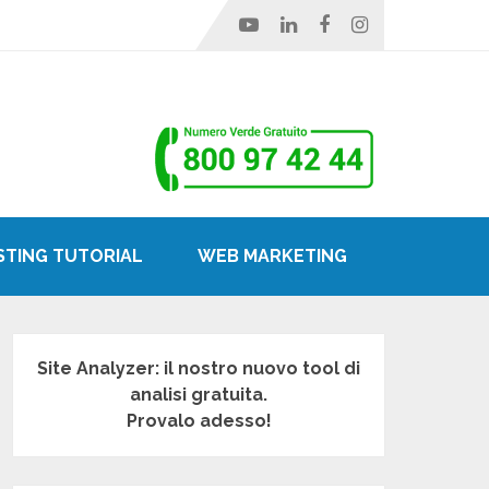
STING TUTORIAL
WEB MARKETING
Site Analyzer: il nostro nuovo tool di
analisi gratuita.
Provalo adesso!