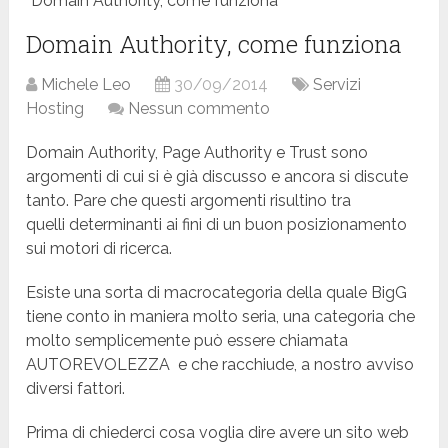
Domain Authority, come funziona
Domain Authority, come funziona
Michele Leo
30/09/2014
Servizi
Hosting
Nessun commento
Domain Authority, Page Authority e Trust sono
argomenti di cui si è già discusso e ancora si discute
tanto. Pare che questi argomenti risultino tra
quelli determinanti ai fini di un buon posizionamento
sui motori di ricerca.
Esiste una sorta di macrocategoria della quale BigG
tiene conto in maniera molto seria, una categoria che
molto semplicemente può essere chiamata
AUTOREVOLEZZA e che racchiude, a nostro avviso
diversi fattori.
Prima di chiederci cosa voglia dire avere un sito web