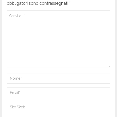
obbligatori sono contrassegnati *