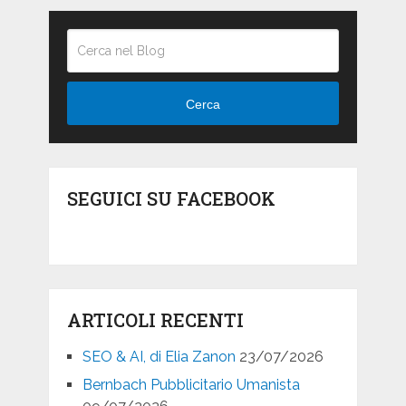
Cerca
SEGUICI SU FACEBOOK
ARTICOLI RECENTI
SEO & AI, di Elia Zanon
23/07/2026
Bernbach Pubblicitario Umanista