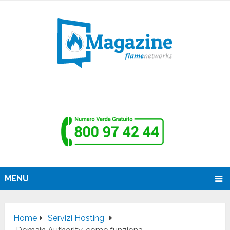
MENU
Home
Servizi Hosting