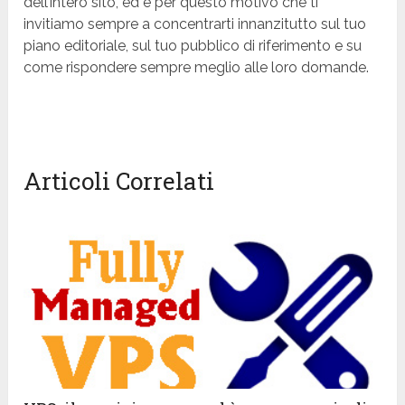
dell’intero sito, ed è per questo motivo che ti
invitiamo sempre a concentrarti innanzitutto sul tuo
piano editoriale, sul tuo pubblico di riferimento e su
come rispondere sempre meglio alle loro domande.
Articoli Correlati