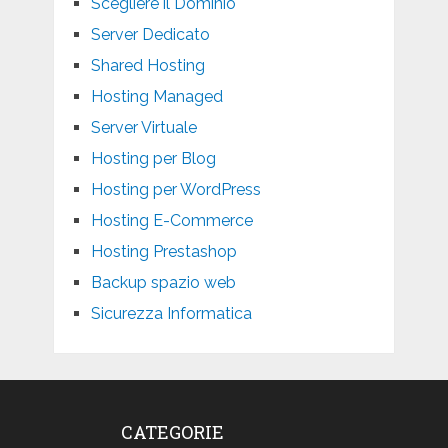
Scegliere il Dominio
Server Dedicato
Shared Hosting
Hosting Managed
Server Virtuale
Hosting per Blog
Hosting per WordPress
Hosting E-Commerce
Hosting Prestashop
Backup spazio web
Sicurezza Informatica
CATEGORIE