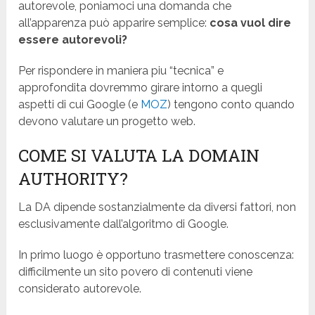
autorevole, poniamoci una domanda che
all’apparenza può apparire semplice:
cosa vuol dire
essere autorevoli?
Per rispondere in maniera piu “tecnica” e
approfondita dovremmo girare intorno a quegli
aspetti di cui Google (e
MOZ
) tengono conto quando
devono valutare un progetto web.
COME SI VALUTA LA DOMAIN
AUTHORITY?
La DA dipende sostanzialmente da diversi fattori, non
esclusivamente dall’algoritmo di Google.
In primo luogo è opportuno trasmettere conoscenza:
difficilmente un sito povero di contenuti viene
considerato autorevole.