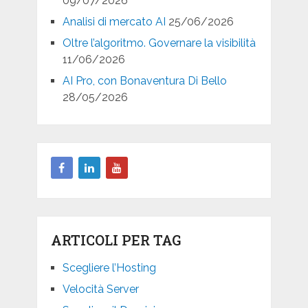
09/07/2026
Analisi di mercato AI
25/06/2026
Oltre l’algoritmo. Governare la visibilità
11/06/2026
AI Pro, con Bonaventura Di Bello
28/05/2026
ARTICOLI PER TAG
Scegliere l’Hosting
Velocità Server