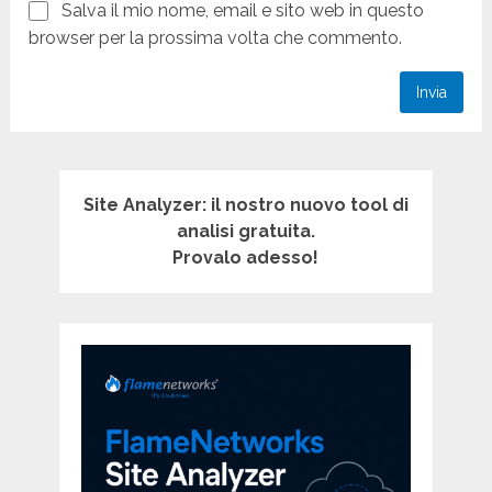
Salva il mio nome, email e sito web in questo
browser per la prossima volta che commento.
Site Analyzer: il nostro nuovo tool di
analisi gratuita.
Provalo adesso!