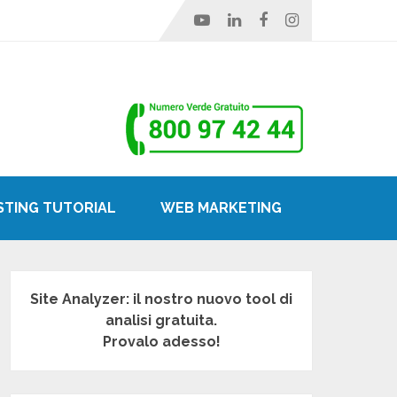
STING TUTORIAL
WEB MARKETING
Site Analyzer: il nostro nuovo tool di
analisi gratuita.
Provalo adesso!