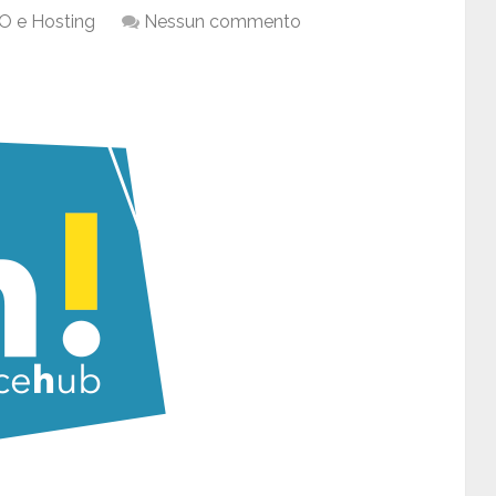
O e Hosting
Nessun commento