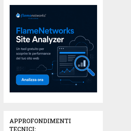
APPROFONDIMENTI
TECNICI: