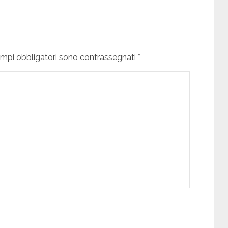
campi obbligatori sono contrassegnati *