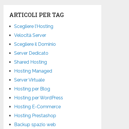
ARTICOLI PER TAG
Scegliere l’Hosting
Velocità Server
Scegliere il Dominio
Server Dedicato
Shared Hosting
Hosting Managed
Server Virtuale
Hosting per Blog
Hosting per WordPress
Hosting E-Commerce
Hosting Prestashop
Backup spazio web