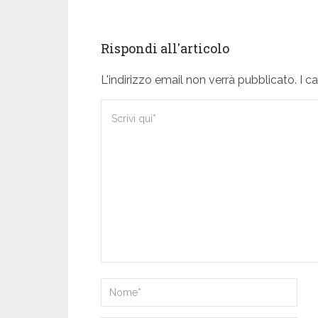
Rispondi all'articolo
L'indirizzo email non verrà pubblicato. I 