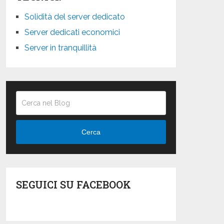
Solidità del server dedicato
Server dedicati economici
Server in tranquillità
Cerca
SEGUICI SU FACEBOOK