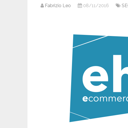
Fabrizio Leo
08/11/2016
SE