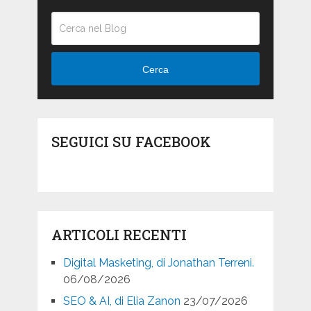
Cerca
SEGUICI SU FACEBOOK
ARTICOLI RECENTI
Digital Masketing, di Jonathan Terreni.
06/08/2026
SEO & AI, di Elia Zanon
23/07/2026