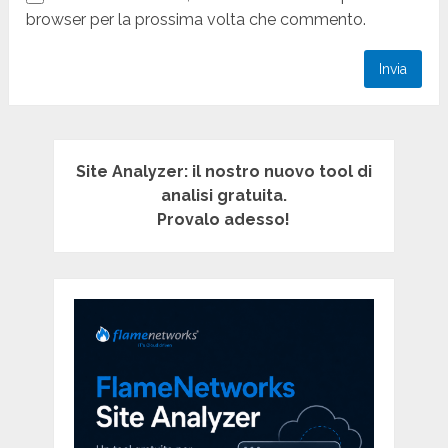
browser per la prossima volta che commento.
Site Analyzer: il nostro nuovo tool di
analisi gratuita.
Provalo adesso!