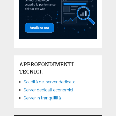
APPROFONDIMENTI
TECNICI:
Solidità del server dedicato
Server dedicati economici
Server in tranquillità