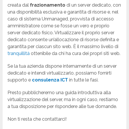
creata dal
frazionamento
di un server dedicato, con
una disponibilità esclusiva e garantita di risorse e, nel
caso di sistema Unmanaged, provvista di accesso
amministratore come se fosse un vero e proprio
server dedicato fisico. Virtualizzare il proprio server
dedicato consente un’allocazione di risorse definita e
garantita per ciascun sito web. È il massimo livello di
tranquillità
ottenibile da chi ha cura dei propri siti web.
Se la tua azienda dispone internamente di un server
dedicato e intendi virtualizzarlo, possiamo fornirti
supporto e
consulenza ICT
in tutte le fasi.
Presto pubblicheremo una guida introduttiva alla
virtualizzazione del server, ma in ogni caso, restiamo
a tua disposizione per rispondere alle tue domande.
Non ti resta che contattarci!