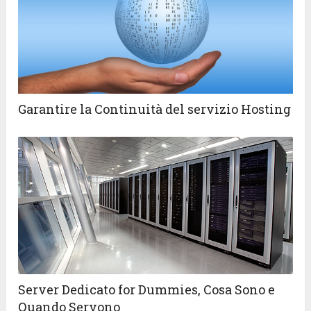
Garantire la Continuità del servizio Hosting
Server Dedicato for Dummies, Cosa Sono e
Quando Servono