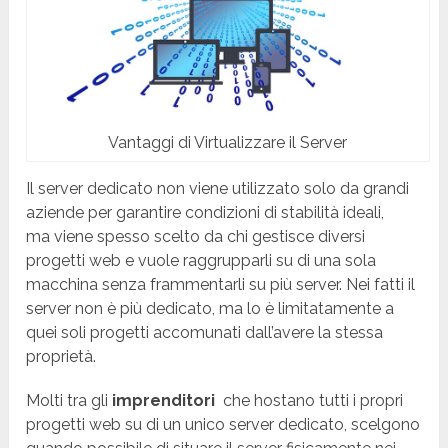
Vantaggi di Virtualizzare il Server
Il server dedicato non viene utilizzato solo da grandi
aziende per garantire condizioni di stabilità ideali,
ma viene spesso scelto da chi gestisce diversi
progetti web e vuole raggrupparli su di una sola
macchina senza frammentarli su più server. Nei fatti il
server non è più dedicato, ma lo è limitatamente a
quei soli progetti accomunati dall’avere la stessa
proprietà.
Molti tra gli
imprenditori
che hostano tutti i propri
progetti web su di un unico server dedicato, scelgono