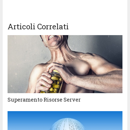
Articoli Correlati
Superamento Risorse Server