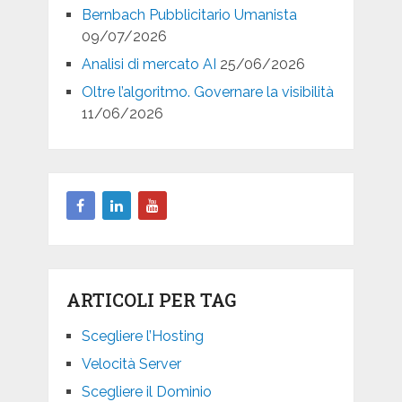
Bernbach Pubblicitario Umanista
09/07/2026
Analisi di mercato AI
25/06/2026
Oltre l’algoritmo. Governare la visibilità
11/06/2026
ARTICOLI PER TAG
Scegliere l’Hosting
Velocità Server
Scegliere il Dominio