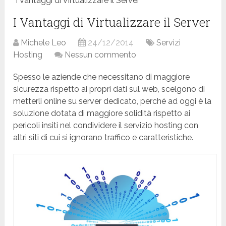
I Vantaggi di Virtualizzare il Server
I Vantaggi di Virtualizzare il Server
Michele Leo
24/12/2014
Servizi
Hosting
Nessun commento
Spesso le aziende che necessitano di maggiore
sicurezza rispetto ai propri dati sul web, scelgono di
metterli online su server dedicato, perché ad oggi è la
soluzione dotata di maggiore solidità rispetto ai
pericoli insiti nel condividere il servizio hosting con
altri siti di cui si ignorano traffico e caratteristiche.