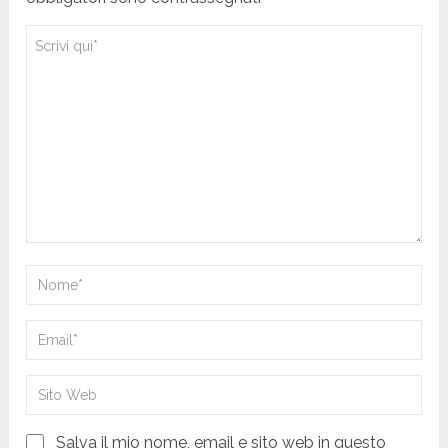
Salva il mio nome, email e sito web in questo