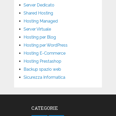
Server Dedicato
Shared Hosting
Hosting Managed
Server Virtuale
Hosting per Blog
Hosting per WordPress
Hosting E-Commerce
Hosting Prestashop
Backup spazio web
Sicurezza Informatica
CATEGORIE