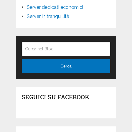
Server dedicati economici
Server in tranquillità
Cerca
SEGUICI SU FACEBOOK