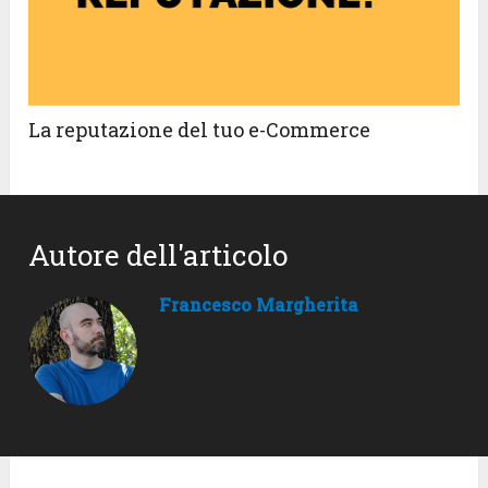
La reputazione del tuo e-Commerce
Autore dell'articolo
Francesco Margherita