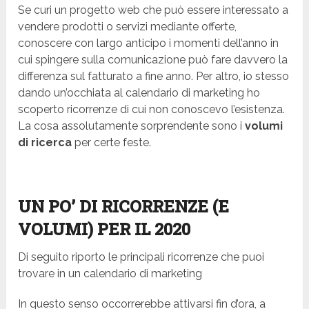
Se curi un progetto web che può essere interessato a
vendere prodotti o servizi mediante offerte,
conoscere con largo anticipo i momenti dell’anno in
cui spingere sulla comunicazione può fare davvero la
differenza sul fatturato a fine anno. Per altro, io stesso
dando un’occhiata al calendario di marketing ho
scoperto ricorrenze di cui non conoscevo l’esistenza.
La cosa assolutamente sorprendente sono i
volumi
di ricerca
per certe feste.
UN PO’ DI RICORRENZE (E
VOLUMI) PER IL 2020
Di seguito riporto le principali ricorrenze che puoi
trovare in un calendario di marketing
In questo senso occorrerebbe attivarsi fin d’ora, a