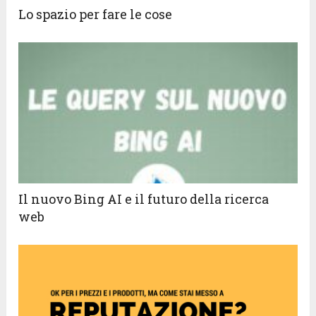
Lo spazio per fare le cose
Il nuovo Bing AI e il futuro della ricerca
web