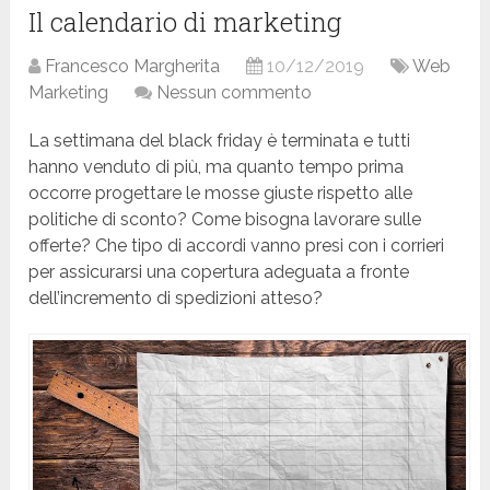
Il calendario di marketing
Francesco Margherita
10/12/2019
Web
Marketing
Nessun commento
La settimana del black friday è terminata e tutti
hanno venduto di più, ma quanto tempo prima
occorre progettare le mosse giuste rispetto alle
politiche di sconto? Come bisogna lavorare sulle
offerte? Che tipo di accordi vanno presi con i corrieri
per assicurarsi una copertura adeguata a fronte
dell’incremento di spedizioni atteso?