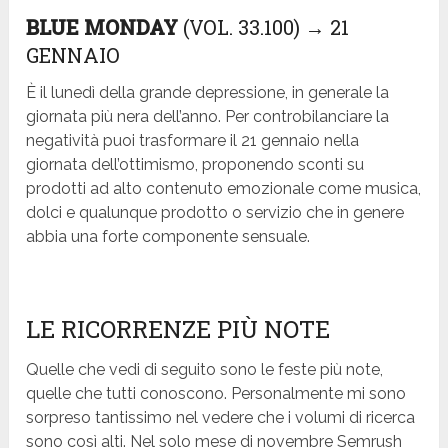
BLUE MONDAY
(VOL. 33.100) → 21
GENNAIO
È il lunedì della grande depressione, in generale la
giornata più nera dell’anno. Per controbilanciare la
negatività puoi trasformare il 21 gennaio nella
giornata dell’ottimismo, proponendo sconti su
prodotti ad alto contenuto emozionale come musica,
dolci e qualunque prodotto o servizio che in genere
abbia una forte componente sensuale.
LE RICORRENZE PIÙ NOTE
Quelle che vedi di seguito sono le feste più note,
quelle che tutti conoscono. Personalmente mi sono
sorpreso tantissimo nel vedere che i volumi di ricerca
sono così alti. Nel solo mese di novembre Semrush