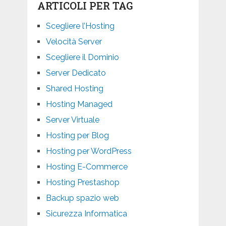
ARTICOLI PER TAG
Scegliere l’Hosting
Velocità Server
Scegliere il Dominio
Server Dedicato
Shared Hosting
Hosting Managed
Server Virtuale
Hosting per Blog
Hosting per WordPress
Hosting E-Commerce
Hosting Prestashop
Backup spazio web
Sicurezza Informatica