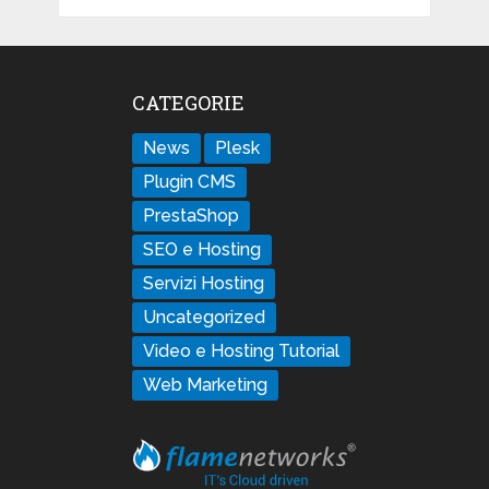
CATEGORIE
News
Plesk
Plugin CMS
PrestaShop
SEO e Hosting
Servizi Hosting
Uncategorized
Video e Hosting Tutorial
Web Marketing