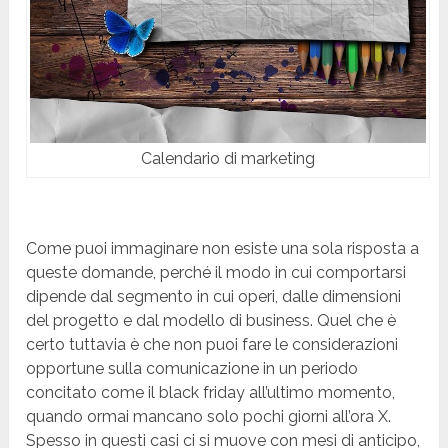
Calendario di marketing
Come puoi immaginare non esiste una sola risposta a
queste domande, perché il modo in cui comportarsi
dipende dal segmento in cui operi, dalle dimensioni
del progetto e dal modello di business. Quel che è
certo tuttavia è che non puoi fare le considerazioni
opportune sulla comunicazione in un periodo
concitato come il black friday all’ultimo momento,
quando ormai mancano solo pochi giorni all’ora X.
Spesso in questi casi ci si muove con mesi di anticipo,