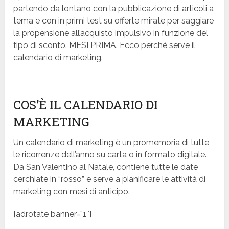
partendo da lontano con la pubblicazione di articoli a
tema e con in primi test su offerte mirate per saggiare
la propensione all’acquisto impulsivo in funzione del
tipo di sconto. MESI PRIMA. Ecco perché serve il
calendario di marketing.
COS’È IL CALENDARIO DI
MARKETING
Un calendario di marketing è un promemoria di tutte
le ricorrenze dell’anno su carta o in formato digitale.
Da San Valentino al Natale, contiene tutte le date
cerchiate in “rosso” e serve a pianificare le attività di
marketing con mesi di anticipo.
[adrotate banner=”1″]