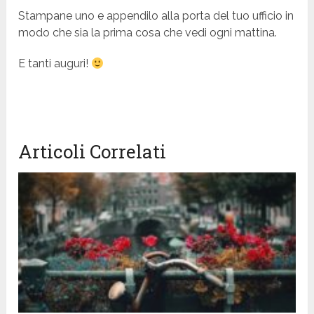
Stampane uno e appendilo alla porta del tuo ufficio in
modo che sia la prima cosa che vedi ogni mattina.
E tanti auguri!
Articoli Correlati