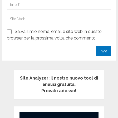
Salva il mio nome, email e sito web in questo
browser per la prossima volta che commento.
Site Analyzer: il nostro nuovo tool di
analisi gratuita.
Provalo adesso!