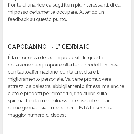
fronte di una ricerca sugli item più interessanti, di cui
mi posso certamente occupare. Attendo un
feedback su questo punto.
CAPODANNO
→ 1° GENNAIO
È la ricorrenza dei buoni propositi. In questa
occasione puoi proporre offerte su prodotti in linea
con l’autoaffermazione, con la crescita e il
miglioramento personale. Va bene promuovere
attrezzi da palestra, abbigliamento fitness, ma anche
diete e prodotti per dimagrire, fino ai libri sulla
spiritualità e la mindfulness. Interessante notare
come gennaio sia il mese in cui l’ISTAT riscontra il
maggior numero di decessi.