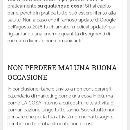
praticamente
su qualunque cosa!
Si hai capito
bene, perché in pratica tutto può essere riferito alla
salute. Non a caso che il famoso update di Google
dell’agosto 2018 fu chiamato “medical update”, pur
riguardando una enorme quantità di segmenti di
mercato diversi e non comunicanti.
NON PERDERE MAI UNA BUONA
OCCASIONE
In conclusione rilancio l’invito a non considerare il
calendario di marketing come una cosa in più, ma
come LA COSA intorno a cui costruire le attività di
comunicazione lungo tutto l’anno. Soprattutto non
pensare che per la tua attività non ne hai bisogno,
perché molto probabilmente non è così.