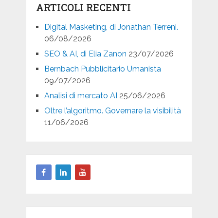
ARTICOLI RECENTI
Digital Masketing, di Jonathan Terreni.
06/08/2026
SEO & AI, di Elia Zanon
23/07/2026
Bernbach Pubblicitario Umanista
09/07/2026
Analisi di mercato AI
25/06/2026
Oltre l’algoritmo. Governare la visibilità
11/06/2026