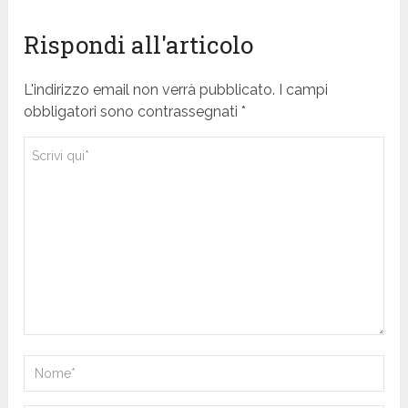
Rispondi all'articolo
L'indirizzo email non verrà pubblicato. I campi
obbligatori sono contrassegnati *