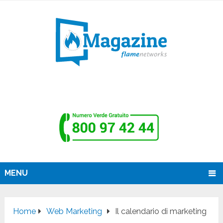
MENU
Home
Web Marketing
Il calendario di marketing