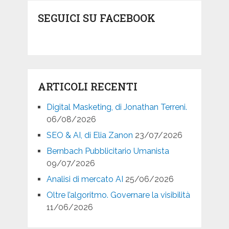
SEGUICI SU FACEBOOK
ARTICOLI RECENTI
Digital Masketing, di Jonathan Terreni.
06/08/2026
SEO & AI, di Elia Zanon
23/07/2026
Bernbach Pubblicitario Umanista
09/07/2026
Analisi di mercato AI
25/06/2026
Oltre l’algoritmo. Governare la visibilità
11/06/2026