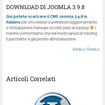
DOWNLOAD DI JOOMLA 3.9.8
Qui potete scaricare il CMS Joomla 3.9.8 in
italiano
per chi volesse o preferisse l’aggiornamento
o l’installazione manuale (occhio però al backup
)
mentre vi informiamo che nei nostri servizi di Hosting
il pacchetto è già pronto all’installazione.
Fonte 1
,
Fonte 2
Articoli Correlati