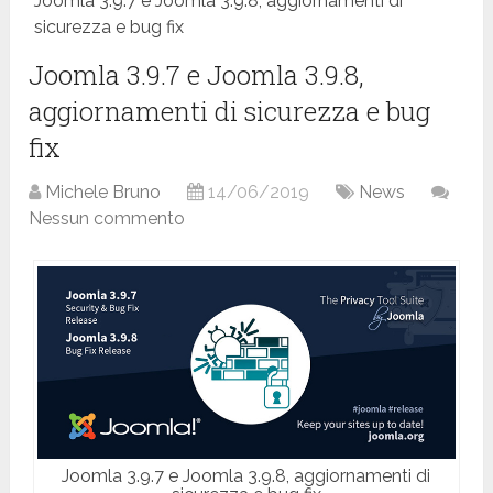
Joomla 3.9.7 e Joomla 3.9.8, aggiornamenti di
sicurezza e bug fix
Joomla 3.9.7 e Joomla 3.9.8,
aggiornamenti di sicurezza e bug
fix
Michele Bruno
14/06/2019
News
Nessun commento
Joomla 3.9.7 e Joomla 3.9.8, aggiornamenti di