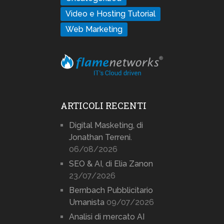
Video e Hosting Tutorial
Web Marketing
ARTICOLI RECENTI
Digital Masketing, di
Jonathan Terreni.
06/08/2026
SEO & AI, di Elia Zanon
23/07/2026
Bernbach Pubblicitario
Umanista
09/07/2026
Analisi di mercato AI