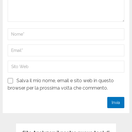
Salva il mio nome, email e sito web in questo
browser per la prossima volta che commento.