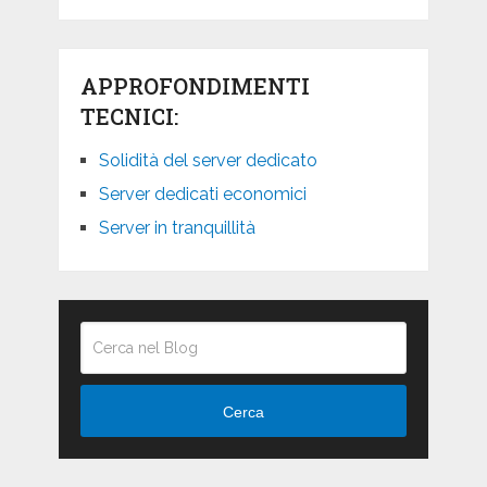
APPROFONDIMENTI
TECNICI:
Solidità del server dedicato
Server dedicati economici
Server in tranquillità
Cerca