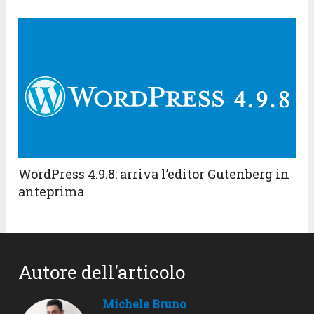
WordPress 4.9.8: arriva l’editor Gutenberg in
anteprima
Autore dell'articolo
Michele Bruno