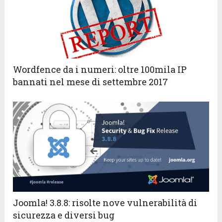
Wordfence da i numeri: oltre 100mila IP
bannati nel mese di settembre 2017
Joomla! 3.8.8: risolte nove vulnerabilità di
sicurezza e diversi bug