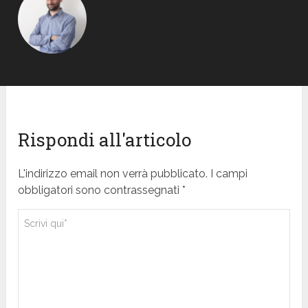
Rispondi all'articolo
L'indirizzo email non verrà pubblicato. I campi
obbligatori sono contrassegnati *