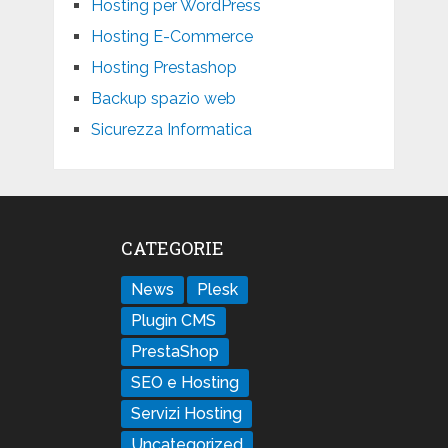
Hosting per WordPress
Hosting E-Commerce
Hosting Prestashop
Backup spazio web
Sicurezza Informatica
CATEGORIE
News
Plesk
Plugin CMS
PrestaShop
SEO e Hosting
Servizi Hosting
Uncategorized