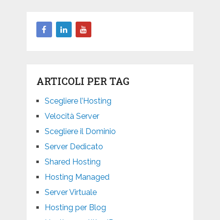
ARTICOLI PER TAG
Scegliere l’Hosting
Velocità Server
Scegliere il Dominio
Server Dedicato
Shared Hosting
Hosting Managed
Server Virtuale
Hosting per Blog