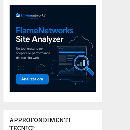
APPROFONDIMENTI
TECNICI: