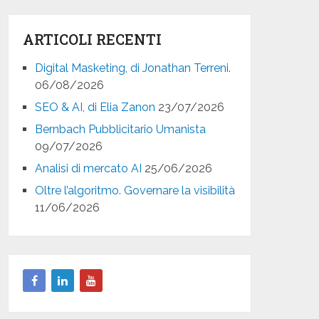
ARTICOLI RECENTI
Digital Masketing, di Jonathan Terreni.
06/08/2026
SEO & AI, di Elia Zanon
23/07/2026
Bernbach Pubblicitario Umanista
09/07/2026
Analisi di mercato AI
25/06/2026
Oltre l’algoritmo. Governare la visibilità
11/06/2026