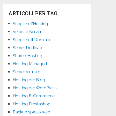
ARTICOLI PER TAG
Scegliere l’Hosting
Velocità Server
Scegliere il Dominio
Server Dedicato
Shared Hosting
Hosting Managed
Server Virtuale
Hosting per Blog
Hosting per WordPress
Hosting E-Commerce
Hosting Prestashop
Backup spazio web