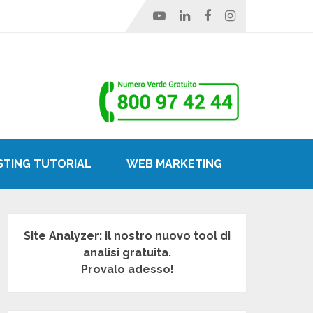
STING TUTORIAL
WEB MARKETING
Site Analyzer: il nostro nuovo tool di
analisi gratuita.
Provalo adesso!