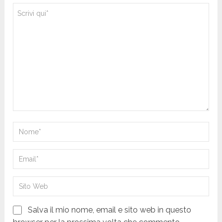
Salva il mio nome, email e sito web in questo