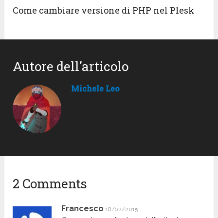
Come cambiare versione di PHP nel Plesk
Autore dell'articolo
Michele Leo
2 Comments
Francesco
18/02/2015