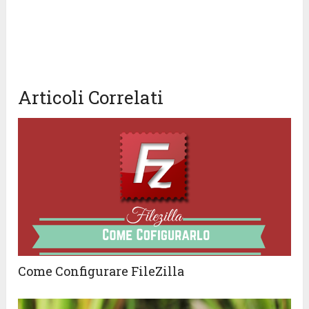
Articoli Correlati
Come Configurare FileZilla