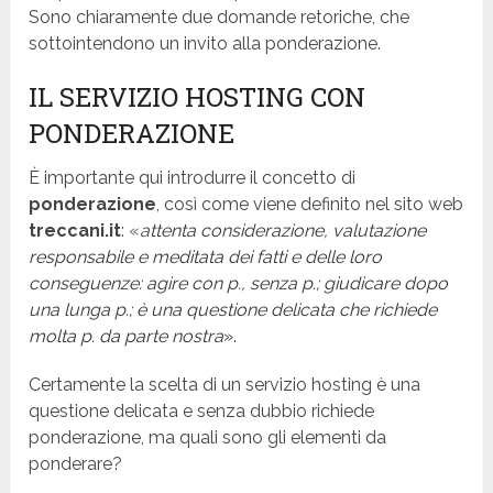
Sono chiaramente due domande retoriche, che
sottointendono un invito alla ponderazione.
IL SERVIZIO HOSTING CON
PONDERAZIONE
È importante qui introdurre il concetto di
ponderazione
, così come viene definito nel sito web
treccani.it
:
«
a
ttenta considerazione, valutazione
responsabile e meditata dei fatti e delle loro
conseguenze: agire con p., senza p.; giudicare dopo
una lunga p.; è una questione delicata che richiede
molta p. da parte nostra
».
Certamente la scelta di un servizio hosting è una
questione delicata e senza dubbio richiede
ponderazione, ma quali sono gli elementi da
ponderare?