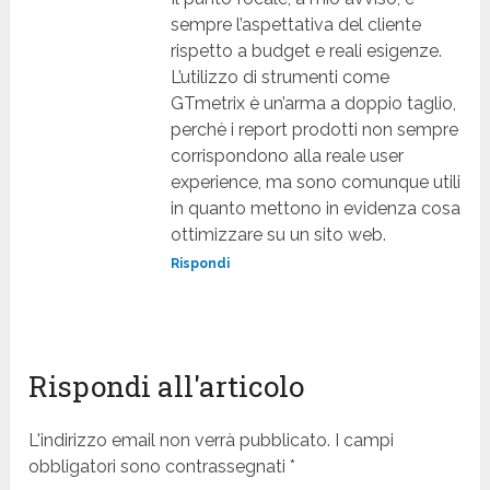
sempre l’aspettativa del cliente
rispetto a budget e reali esigenze.
L’utilizzo di strumenti come
GTmetrix è un’arma a doppio taglio,
perchè i report prodotti non sempre
corrispondono alla reale user
experience, ma sono comunque utili
in quanto mettono in evidenza cosa
ottimizzare su un sito web.
Rispondi
Rispondi all'articolo
L'indirizzo email non verrà pubblicato. I campi
obbligatori sono contrassegnati *