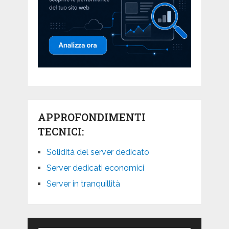
APPROFONDIMENTI
TECNICI:
Solidità del server dedicato
Server dedicati economici
Server in tranquillità