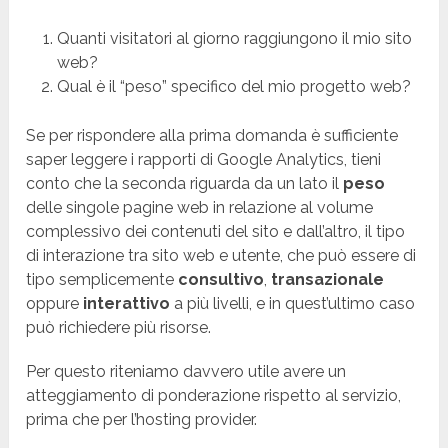
Quanti visitatori al giorno raggiungono il mio sito
web?
Qual è il “peso” specifico del mio progetto web?
Se per rispondere alla prima domanda è sufficiente
saper leggere i rapporti di Google Analytics, tieni
conto che la seconda riguarda da un lato il
peso
delle singole pagine web in relazione al volume
complessivo dei contenuti del sito e dall’altro, il tipo
di interazione tra sito web e utente, che può essere di
tipo semplicemente
consultivo
,
transazionale
oppure
interattivo
a più livelli, e in quest’ultimo caso
può richiedere più risorse.
Per questo riteniamo davvero utile avere un
atteggiamento di ponderazione rispetto al servizio,
prima che per l’hosting provider.