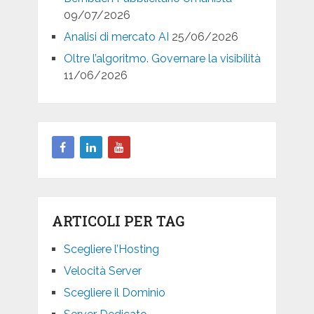
09/07/2026
Analisi di mercato AI
25/06/2026
Oltre l’algoritmo. Governare la visibilità
11/06/2026
ARTICOLI PER TAG
Scegliere l’Hosting
Velocità Server
Scegliere il Dominio