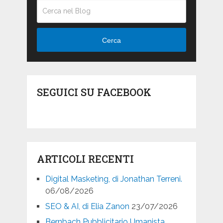
Cerca
SEGUICI SU FACEBOOK
ARTICOLI RECENTI
Digital Masketing, di Jonathan Terreni.
06/08/2026
SEO & AI, di Elia Zanon
23/07/2026
Bernbach Pubblicitario Umanista