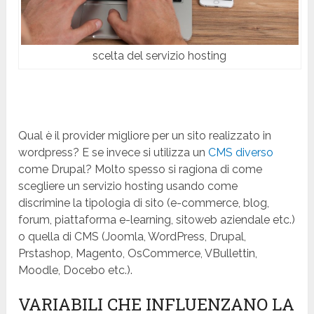
scelta del servizio hosting
Qual è il provider migliore per un sito realizzato in
wordpress? E se invece si utilizza un
CMS diverso
come Drupal? Molto spesso si ragiona di come
scegliere un servizio hosting usando come
discrimine la tipologia di sito (e-commerce, blog,
forum, piattaforma e-learning, sitoweb aziendale etc.)
o quella di CMS (Joomla, WordPress, Drupal,
Prstashop, Magento, OsCommerce, VBullettin,
Moodle, Docebo etc.).
VARIABILI CHE INFLUENZANO LA