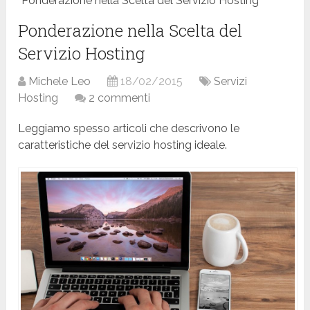
Ponderazione nella Scelta del Servizio Hosting
Ponderazione nella Scelta del
Servizio Hosting
Michele Leo
18/02/2015
Servizi
Hosting
2 commenti
Leggiamo spesso articoli che descrivono le
caratteristiche del servizio hosting ideale.