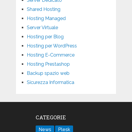
Server Dedicato
Shared Hosting
Hosting Managed
Server Virtuale
Hosting per Blog
Hosting per WordPress
Hosting E-Commerce
Hosting Prestashop
Backup spazio web
Sicurezza Informatica
CATEGORIE
News
Plesk