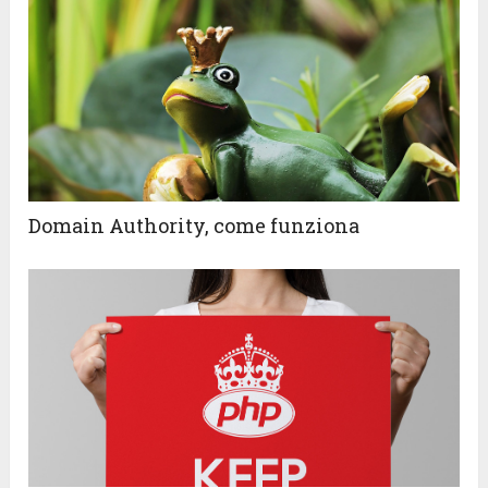
Domain Authority, come funziona