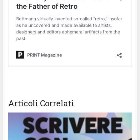
Articoli Correlati