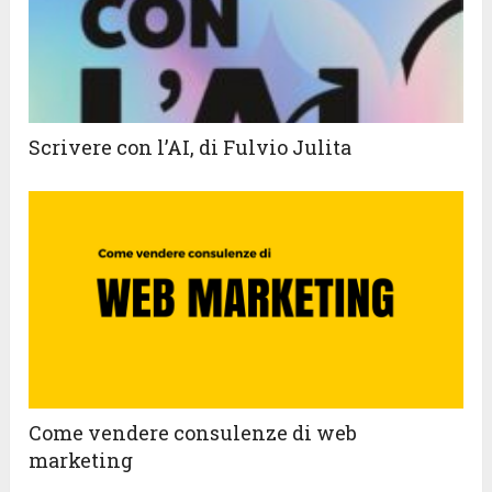
Scrivere con l’AI, di Fulvio Julita
Come vendere consulenze di web
marketing