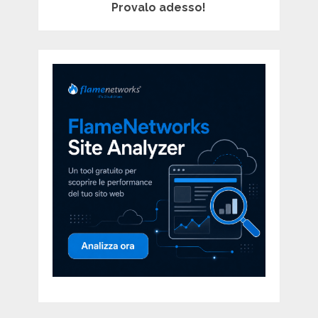
Provalo adesso!