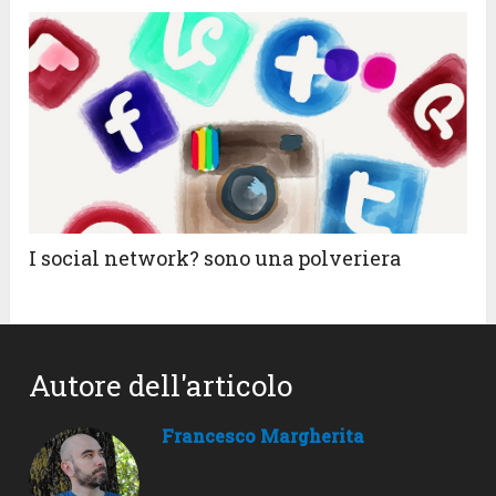
I social network? sono una polveriera
Autore dell'articolo
Francesco Margherita