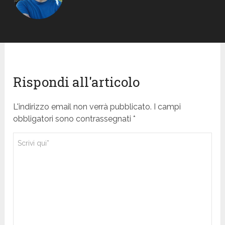
Rispondi all'articolo
L'indirizzo email non verrà pubblicato. I campi
obbligatori sono contrassegnati *