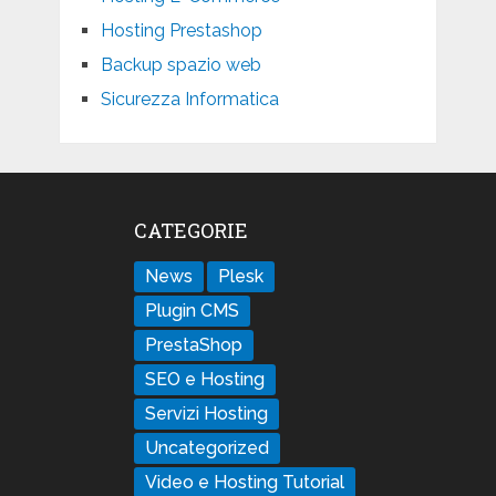
Hosting Prestashop
Backup spazio web
Sicurezza Informatica
CATEGORIE
News
Plesk
Plugin CMS
PrestaShop
SEO e Hosting
Servizi Hosting
Uncategorized
Video e Hosting Tutorial