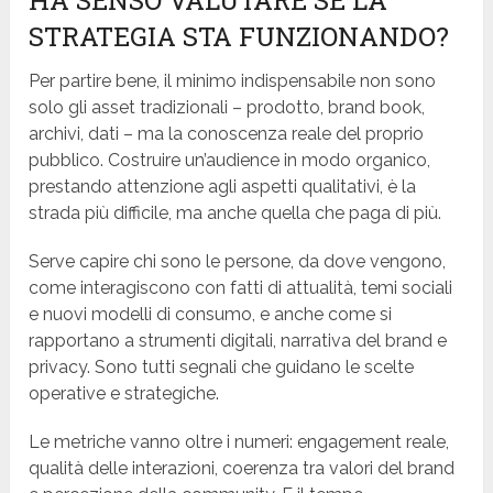
HA SENSO VALUTARE SE LA
STRATEGIA STA FUNZIONANDO?
Per partire bene, il minimo indispensabile non sono
solo gli asset tradizionali – prodotto, brand book,
archivi, dati – ma la conoscenza reale del proprio
pubblico. Costruire un’audience in modo organico,
prestando attenzione agli aspetti qualitativi, è la
strada più difficile, ma anche quella che paga di più.
Serve capire chi sono le persone, da dove vengono,
come interagiscono con fatti di attualità, temi sociali
e nuovi modelli di consumo, e anche come si
rapportano a strumenti digitali, narrativa del brand e
privacy. Sono tutti segnali che guidano le scelte
operative e strategiche.
Le metriche vanno oltre i numeri: engagement reale,
qualità delle interazioni, coerenza tra valori del brand