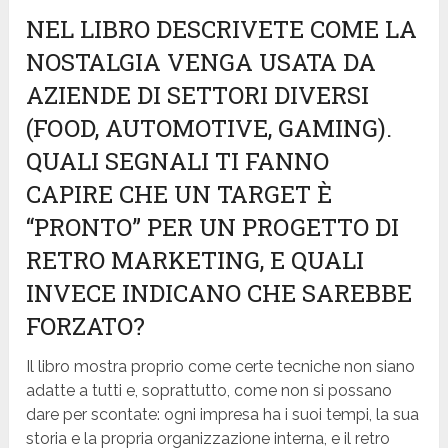
NEL LIBRO DESCRIVETE COME LA
NOSTALGIA VENGA USATA DA
AZIENDE DI SETTORI DIVERSI
(FOOD, AUTOMOTIVE, GAMING).
QUALI SEGNALI TI FANNO
CAPIRE CHE UN TARGET È
“PRONTO” PER UN PROGETTO DI
RETRO MARKETING, E QUALI
INVECE INDICANO CHE SAREBBE
FORZATO?
Il libro mostra proprio come certe tecniche non siano
adatte a tutti e, soprattutto, come non si possano
dare per scontate: ogni impresa ha i suoi tempi, la sua
storia e la propria organizzazione interna, e il retro