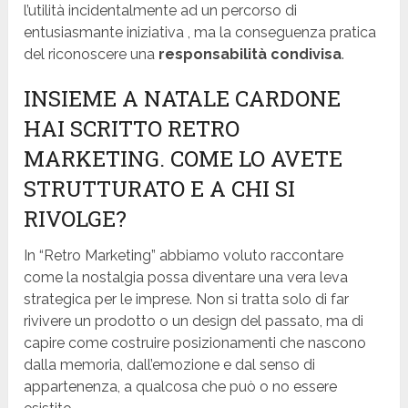
l’utilità incidentalmente ad un percorso di
entusiasmante iniziativa , ma la conseguenza pratica
del riconoscere una
responsabilità condivisa
.
INSIEME A NATALE CARDONE
HAI SCRITTO RETRO
MARKETING. COME LO AVETE
STRUTTURATO E A CHI SI
RIVOLGE?
In “Retro Marketing” abbiamo voluto raccontare
come la nostalgia possa diventare una vera leva
strategica per le imprese. Non si tratta solo di far
rivivere un prodotto o un design del passato, ma di
capire come costruire posizionamenti che nascono
dalla memoria, dall’emozione e dal senso di
appartenenza, a qualcosa che può o no essere