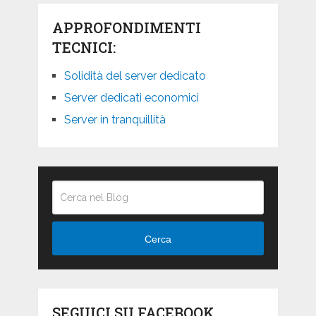
APPROFONDIMENTI
TECNICI:
Solidità del server dedicato
Server dedicati economici
Server in tranquillità
Cerca
SEGUICI SU FACEBOOK