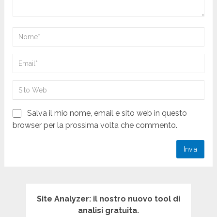
Salva il mio nome, email e sito web in questo
browser per la prossima volta che commento.
Site Analyzer: il nostro nuovo tool di
analisi gratuita.