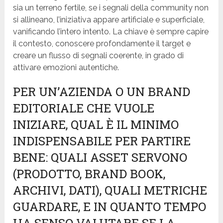
sia un terreno fertile, se i segnali della community non
si allineano, l’iniziativa appare artificiale e superficiale,
vanificando l’intero intento. La chiave è sempre capire
il contesto, conoscere profondamente il target e
creare un flusso di segnali coerente, in grado di
attivare emozioni autentiche.
PER UN’AZIENDA O UN BRAND
EDITORIALE CHE VUOLE
INIZIARE, QUAL È IL MINIMO
INDISPENSABILE PER PARTIRE
BENE: QUALI ASSET SERVONO
(PRODOTTO, BRAND BOOK,
ARCHIVI, DATI), QUALI METRICHE
GUARDARE, E IN QUANTO TEMPO