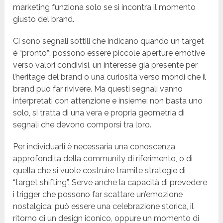
marketing funziona solo se si incontra il momento
giusto del brand.
Ci sono segnali sottili che indicano quando un target
è “pronto”: possono essere piccole aperture emotive
verso valori condivisi, un interesse già presente per
l’heritage del brand o una curiosità verso mondi che il
brand può far rivivere. Ma questi segnali vanno
interpretati con attenzione e insieme: non basta uno
solo, si tratta di una vera e propria geometria di
segnali che devono comporsi tra loro.
Per individuarli è necessaria una conoscenza
approfondita della community di riferimento, o di
quella che si vuole costruire tramite strategie di
“target shifting”. Serve anche la capacità di prevedere
i trigger che possono far scattare un’emozione
nostalgica: può essere una celebrazione storica, il
ritorno di un design iconico, oppure un momento di