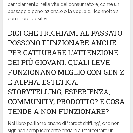
cambiamento nella vita del consumatore, come un
passaggio generazionale o la voglia di riconnettersi
con ricordi positivi.
DICI CHE I RICHIAMI AL PASSATO
POSSONO FUNZIONARE ANCHE
PER CATTURARE L’ATTENZIONE
DEI PIÙ GIOVANI. QUALI LEVE
FUNZIONANO MEGLIO CON GEN Z
E ALPHA: ESTETICA,
STORYTELLING, ESPERIENZA,
COMMUNITY, PRODOTTO? E COSA
TENDE A NON FUNZIONARE?
Nel libro parliamo anche di “target shifting”, che non
significa semplicemente andare a intercettare un