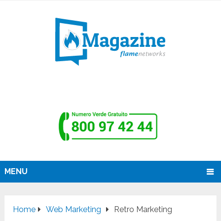
MENU
Home
Web Marketing
Retro Marketing