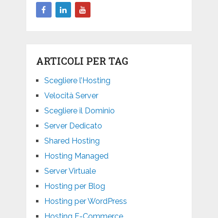
ARTICOLI PER TAG
Scegliere l’Hosting
Velocità Server
Scegliere il Dominio
Server Dedicato
Shared Hosting
Hosting Managed
Server Virtuale
Hosting per Blog
Hosting per WordPress
Hosting E-Commerce