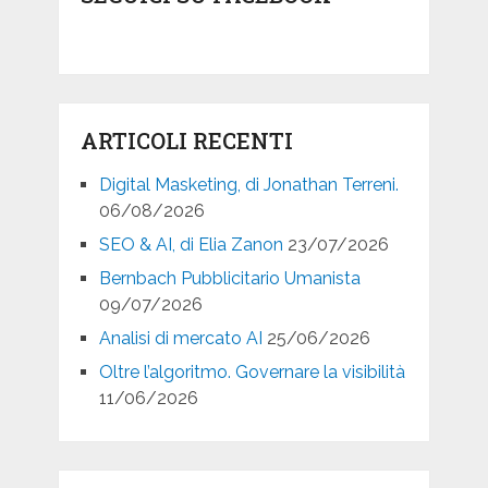
ARTICOLI RECENTI
Digital Masketing, di Jonathan Terreni.
06/08/2026
SEO & AI, di Elia Zanon
23/07/2026
Bernbach Pubblicitario Umanista
09/07/2026
Analisi di mercato AI
25/06/2026
Oltre l’algoritmo. Governare la visibilità
11/06/2026