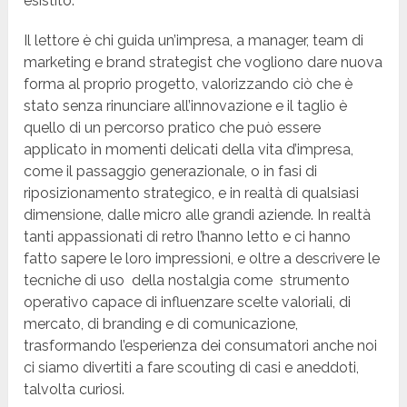
esistito.
Il lettore è chi guida un’impresa, a manager, team di
marketing e brand strategist che vogliono dare nuova
forma al proprio progetto, valorizzando ciò che è
stato senza rinunciare all’innovazione e il taglio è
quello di un percorso pratico che può essere
applicato in momenti delicati della vita d’impresa,
come il passaggio generazionale, o in fasi di
riposizionamento strategico, e in realtà di qualsiasi
dimensione, dalle micro alle grandi aziende. In realtà
tanti appassionati di retro l’hanno letto e ci hanno
fatto sapere le loro impressioni, e oltre a descrivere le
tecniche di uso della nostalgia come strumento
operativo capace di influenzare scelte valoriali, di
mercato, di branding e di comunicazione,
trasformando l’esperienza dei consumatori anche noi
ci siamo divertiti a fare scouting di casi e aneddoti,
talvolta curiosi.