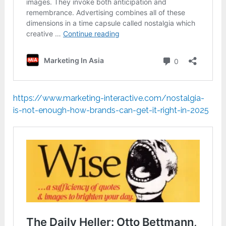
https://www.marketing-interactive.com/nostalgia-
is-not-enough-how-brands-can-get-it-right-in-2025