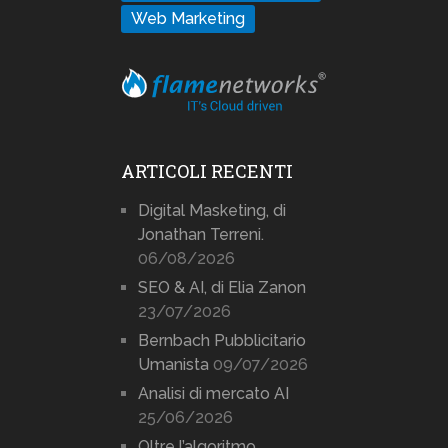
Web Marketing
ARTICOLI RECENTI
Digital Masketing, di
Jonathan Terreni.
06/08/2026
SEO & AI, di Elia Zanon
23/07/2026
Bernbach Pubblicitario
Umanista
09/07/2026
Analisi di mercato AI
25/06/2026
Oltre l’algoritmo.