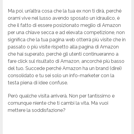
Ma poi, un’altra cosa che la tua ex non ti dirà, perché
orami vive nel lusso avendo sposato un idraulico, è
che il fatto di essere posizionato meglio di Amazon
per una chiave secca e ad elevata competizione, non
significa che la tua pagina web otterrà più visite che in
passato o più visite rispetto alla pagina di Amazon
che hai superato, perché gli utenti continueranno a
fare click sul risultato di Amazon, ancorché più basso
del tuo. Succede perché Amazon ha un brand (direi)
consolidato e tu sei solo un info-marketer con la
testa piena di idee confuse.
Però qualche visita arriverà. Non per tantissimo e
comunque niente che ti cambi la vita. Ma vuoi
mettere la soddisfazione?