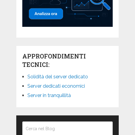
APPROFONDIMENTI
TECNICI:
Solidità del server dedicato
Server dedicati economici
Server in tranquillità