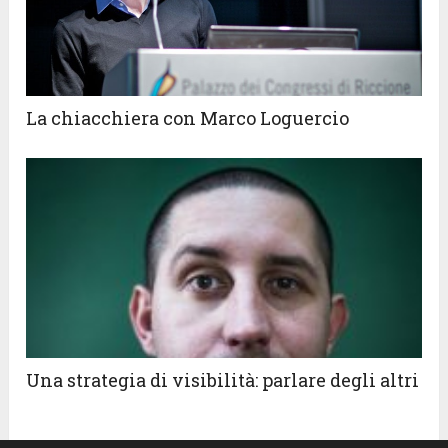
La chiacchiera con Marco Loguercio
Una strategia di visibilità: parlare degli altri