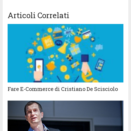
Articoli Correlati
Fare E-Commerce di Cristiano De Scisciolo