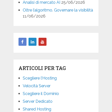
Analisi di mercato AI
25/06/2026
Oltre l’algoritmo. Governare la visibilità
11/06/2026
ARTICOLI PER TAG
Scegliere l’Hosting
Velocità Server
Scegliere il Dominio
Server Dedicato
Shared Hosting