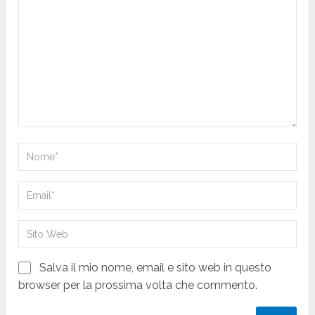
Salva il mio nome, email e sito web in questo
browser per la prossima volta che commento.