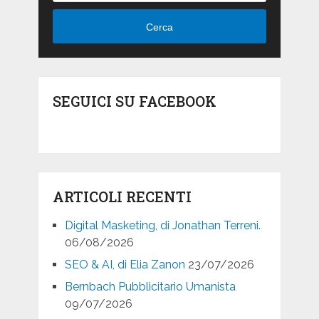
Cerca
SEGUICI SU FACEBOOK
ARTICOLI RECENTI
Digital Masketing, di Jonathan Terreni.
06/08/2026
SEO & AI, di Elia Zanon
23/07/2026
Bernbach Pubblicitario Umanista
09/07/2026