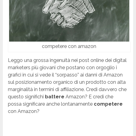
competere con amazon
Leggo una grossa ingenuità nei post online dei digital
marketers più giovani che postano con orgoglio i
grafici in cui si vede il “sorpasso” ai danni di Amazon
sul posizionamento organico di un prodotto con alta
marginalità in termini di affiliazione. Credi davvero che
questo significhi
battere
Amazon? E credi che
possa significare anche lontanamente
competere
con Amazon?