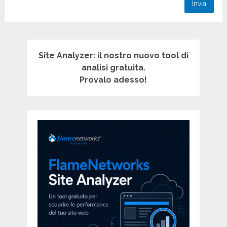
Site Analyzer: il nostro nuovo tool di
analisi gratuita.
Provalo adesso!