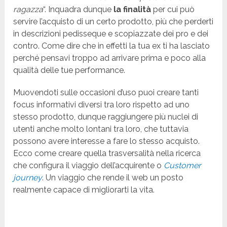
ragazza
“. Inquadra dunque
la finalità
per cui può
servire l’acquisto di un certo prodotto, più che perderti
in descrizioni pedisseque e scopiazzate dei pro e dei
contro. Come dire che in effetti la tua ex ti ha lasciato
perché pensavi troppo ad arrivare prima e poco alla
qualità delle tue performance.
Muovendoti sulle occasioni d’uso puoi creare tanti
focus informativi diversi tra loro rispetto ad uno
stesso prodotto, dunque raggiungere più nuclei di
utenti anche molto lontani tra loro, che tuttavia
possono avere interesse a fare lo stesso acquisto.
Ecco come creare quella trasversalità nella ricerca
che configura il viaggio dell’acquirente o
Customer
journey
. Un viaggio che rende il web un posto
realmente capace di migliorarti la vita.